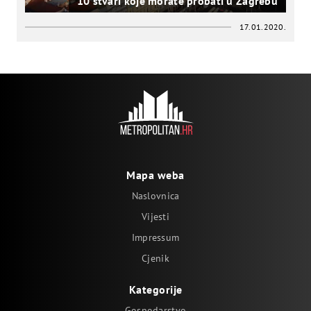
10 stvari koje morate probati u Zagrebu
17.01.2020.
Mapa weba
Naslovnica
Vijesti
Impressum
Cjenik
Kategorije
Gospodarstvo