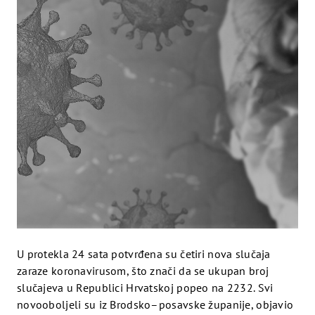
ne bi trebalo biti opravdanja zašto uopće ne ciljate na taj
jackpot.
Boo Casino No Deposit Bonus
Svaki put kada se pojavi plaćena maketa, njezini će se
elementi zalijepiti na ploču.
Sada ćemo pogledati 2 najjednostavnije opcije brojanja
karata dostupne igračima blackjacka.
Besplatne kasino igre s automati za igre na srećuma 2024
Slot Cleopatra 18 Bonusi I Besplatne Vrtnje
Svaki od ovih paketa uključuje sesiju učenja igre koja
osigurava da cijela grupa bolje razumije kako igrati casino
igre.
Mystake Casino 50 Free Spins
U protekla 24 sata potvrđena su četiri nova slučaja
Ali sumnjive okolnosti koje stoje iza njegove pobjede navele
zaraze koronavirusom, što znači da se ukupan broj
su mnoge ljude da sumnjaju u Maceda kao igrača i blokiraju
slučajeva u Republici Hrvatskoj popeo na 2232. Svi
poker.
novooboljeli su iz Brodsko–posavske županije, objavio
Kako Radi Rulet