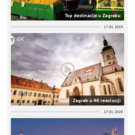
Top destinacije u Zagrebu
17.01.2020.
Zagreb u 4K rezoluciji
17.01.2020.