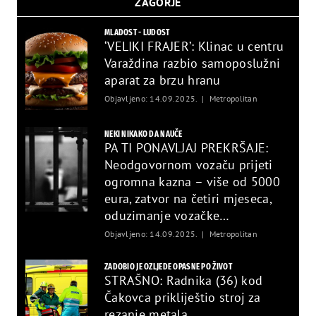
ZAGORJE
MLADOST - LUDOST
‘VELIKI FRAJER’: Klinac u centru
Varaždina razbio samoposlužni
aparat za brzu hranu
Objavljeno: 14.09.2025.
Metropolitan
NEKI NIKAKO DA NAUČE
PA TI PONAVLJAJ PREKRŠAJE:
Neodgovornom vozaču prijeti
ogromna kazna – više od 5000
eura, zatvor na četiri mjeseca,
oduzimanje vozačke…
Objavljeno: 14.09.2025.
Metropolitan
ZADOBIO JE OZLJEDE OPASNE PO ŽIVOT
STRAŠNO: Radnika (36) kod
Čakovca prikliještio stroj za
rezanje metala