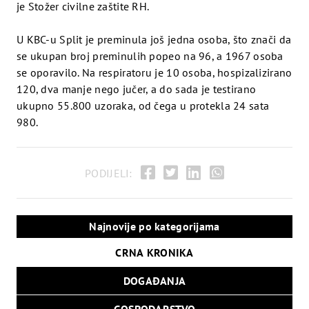
je Stožer civilne zaštite RH.
U KBC-u Split je preminula još jedna osoba, što znači da
se ukupan broj preminulih popeo na 96, a 1967 osoba
se oporavilo. Na respiratoru je 10 osoba, hospizalizirano
120, dva manje nego jučer, a do sada je testirano
ukupno 55.800 uzoraka, od čega u protekla 24 sata
980.
PODIJELI:
Najnovije po kategorijama
CRNA KRONIKA
DOGAĐANJA