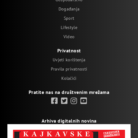
Događanja
Sport
Lifestyle
Video
Privatnost
Uvjeti korištenja
Pravila privatnosti
Kolačići
Pratite nas na društvenim mrežama
Arhiva digitalnih novina