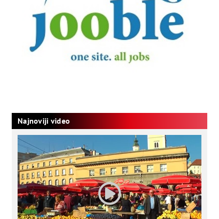
Najnoviji video