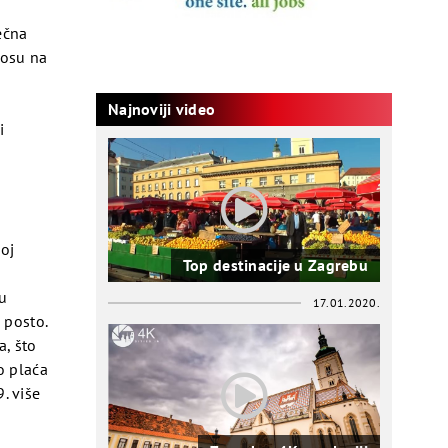
ečna
nosu na
Najnoviji video
i
oj
Top destinacije u Zagrebu
 u
17.01.2020.
 posto.
, što
o plaća
. više