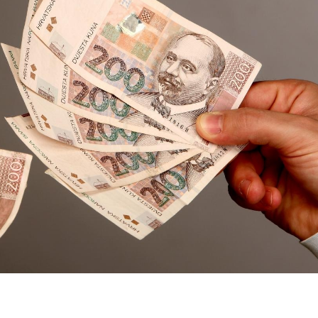
as putem e-pošte.