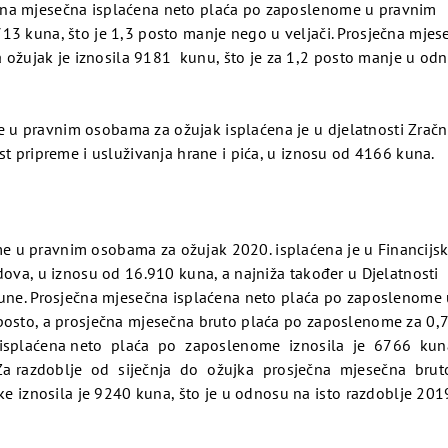
čna mjesečna isplaćena neto plaća po zaposlenome u pravnim
13 kuna, što je 1,3 posto manje nego u veljači. Prosječna mjes
žujak je iznosila 9181 kunu, što je za 1,2 posto manje u od
 u pravnim osobama za ožujak isplaćena je u djelatnosti Zračn
st pripreme i usluživanja hrane i pića, u iznosu od 4166 kuna.
e u pravnim osobama za ožujak 2020. isplaćena je u Financijsk
dova, u iznosu od 16.910 kuna, a najniža također u Djelatnosti
 kune. Prosječna mjesečna isplaćena neto plaća po zaposlenome
 posto, a prosječna mjesečna bruto plaća po zaposlenome za 0,7
na isplaćena neto plaća po zaposlenome iznosila je 6766 kuna
o. Za razdoblje od siječnja do ožujka prosječna mjesečna brut
iznosila je 9240 kuna, što je u odnosu na isto razdoblje 2019