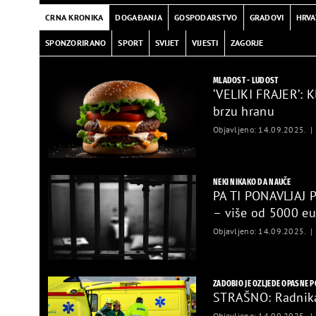
CRNA KRONIKA
DOGAĐANJA
GOSPODARSTVO
GRADOVI
HRVA
SPONZORIRANO
SPORT
SVIJET
VIJESTI
ZAGORJE
MLADOST - LUDOST
‘VELIKI FRAJER’: 
brzu hranu
Objavljeno: 14.09.2025.
NEKI NIKAKO DA NAUČE
PA TI PONAVLJAJ 
– više od 5000 eu
Objavljeno: 14.09.2025.
ZADOBIO JE OZLJEDE OPASNE P
STRAŠNO: Radnika 
Objavljeno: 14.09.2025.