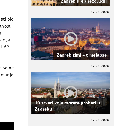
Zagreb u 4K rezoluciji
17.01.2020.
ati bio
atnosti
na
to, a
51,62
Zagreb zimi – timelapse
17.01.2020.
a se ne
ajmanje
10 stvari koje morate probati u
Zagrebu
17.01.2020.