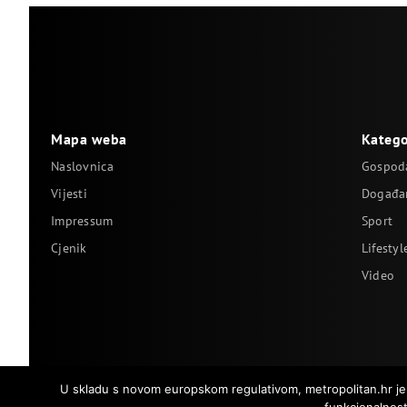
Mapa weba
Katego
Naslovnica
Gospod
Vijesti
Događa
Impressum
Sport
Cjenik
Lifestyl
Video
U skladu s novom europskom regulativom, metropolitan.hr je na
funkcionalnost