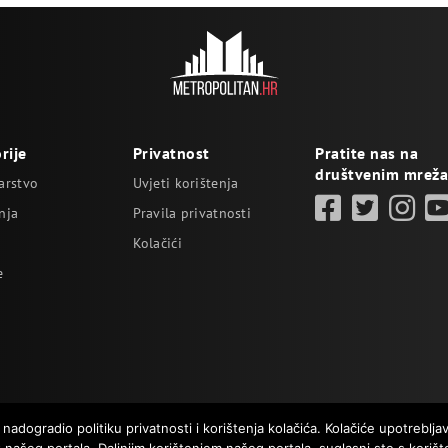
rije
Privatnost
Pratite nas na
društvenim mrež
arstvo
Uvjeti korištenja
nja
Pravila privatnosti
Kolačići
e
dogradio politiku privatnosti i korištenja kolačića. Kolačiće upotreblj
 našeg portala. Daljnjim korištenjem našeg portala, suglasni ste s korišt