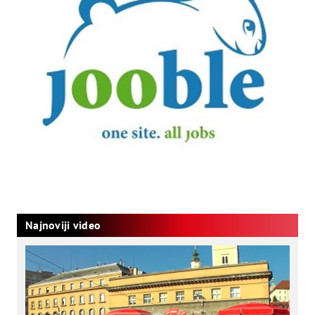
Najnoviji video