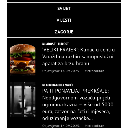
SVIJET
VIJESTI
ZAGORJE
MLADOST - LUDOST
‘VELIKI FRAJER’: Klinac u centru
Varaždina razbio samoposlužni
aparat za brzu hranu
Objavljeno: 14.09.2025.
Metropolitan
NEKI NIKAKO DA NAUČE
PA TI PONAVLJAJ PREKRŠAJE:
Neodgovornom vozaču prijeti
ogromna kazna – više od 5000
eura, zatvor na četiri mjeseca,
oduzimanje vozačke…
Objavljeno: 14.09.2025.
Metropolitan