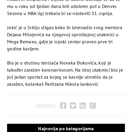
mu u roku od tjedan dana biti odobren put u Denver.
Sezona u NBA ligi trebala bi se nastaviti 31. srpnja.
Jokić je u Srbiju stigao kako bi iznenadio svog mentora
Dejana Milojevića na njegovoj oproštajnoj utakmici u
Mega Bemaxu, gdje je srpski centar proveo prve tri
godine karijere.
Bio je u društvu tenisača Novaka Đokovića, koji je
također zaražen koronavirusom. Na istoj utakmici bio je
još jedan sportaš za kojeg se kasnije utvrdilo da je
zaražen, košarkaš Partizana Nikola Janković.
PODIJELI:
Najnovije po kategorijama