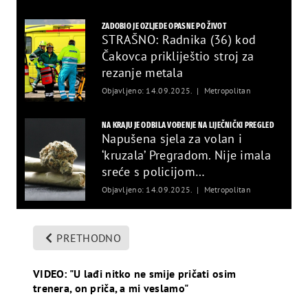
ZADOBIO JE OZLJEDE OPASNE PO ŽIVOT
STRAŠNO: Radnika (36) kod
Čakovca prikliještio stroj za
rezanje metala
Objavljeno: 14.09.2025.
Metropolitan
NA KRAJU JE ODBILA VOĐENJE NA LIJEČNIČKI PREGLED
Napušena sjela za volan i
‘kruzala’ Pregradom. Nije imala
sreće s policijom…
Objavljeno: 14.09.2025.
Metropolitan
PRETHODNO
VIDEO: "U lađi nitko ne smije pričati osim
trenera, on priča, a mi veslamo"