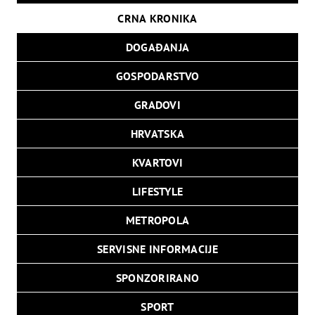
CRNA KRONIKA
DOGAĐANJA
GOSPODARSTVO
GRADOVI
HRVATSKA
KVARTOVI
LIFESTYLE
METROPOLA
SERVISNE INFORMACIJE
SPONZORIRANO
SPORT