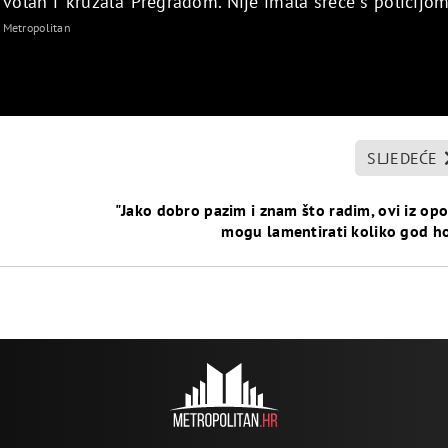
volan i ‘kruzala’ Pregradom. Nije imala sreće s policijo
Metropolitan
SLJEDEĆE
"Jako dobro pazim i znam što radim, ovi iz op
mogu lamentirati koliko god h