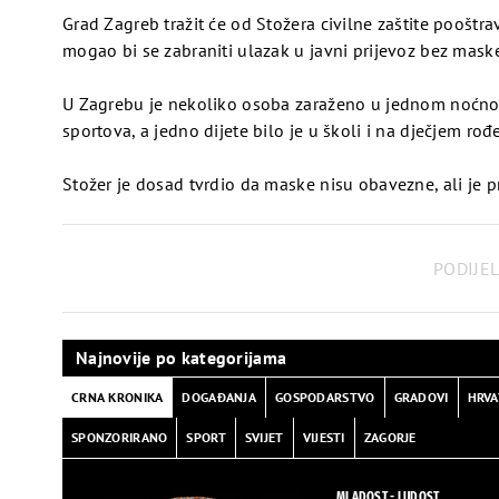
Grad Zagreb tražit će od Stožera civilne zaštite poošt
mogao bi se zabraniti ulazak u javni prijevoz bez maske
U Zagrebu je nekoliko osoba zaraženo u jednom noćnom 
sportova, a jedno dijete bilo je u školi i na dječjem ro
Stožer je dosad tvrdio da maske nisu obavezne, ali je 
Pogledaj
PODIJEL
video
Najnovije po kategorijama
CRNA KRONIKA
DOGAĐANJA
GOSPODARSTVO
GRADOVI
HRVA
Pogledaj
SPONZORIRANO
SPORT
SVIJET
VIJESTI
ZAGORJE
MLADOST - LUDOST