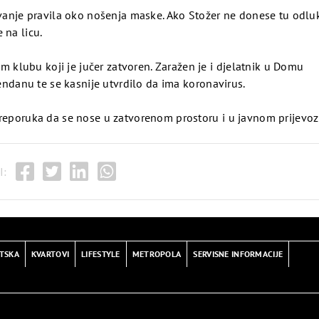
ravanje pravila oko nošenja maske. Ako Stožer ne donese tu odlu
 na licu.
klubu koji je jučer zatvoren. Zaražen je i djelatnik u Domu
đendanu te se kasnije utvrdilo da ima koronavirus.
preporuka da se nose u zatvorenom prostoru i u javnom prijevoz
I:
TSKA
KVARTOVI
LIFESTYLE
METROPOLA
SERVISNE INFORMACIJE