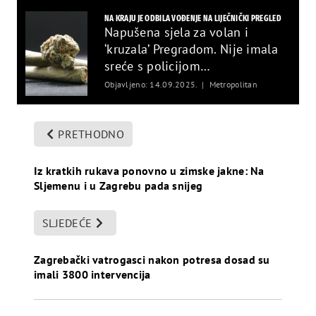
NA KRAJU JE ODBILA VOĐENJE NA LIJEČNIČKI PREGLED
Napušena sjela za volan i
‘kruzala’ Pregradom. Nije imala
sreće s policijom…
Objavljeno: 14.09.2025.
Metropolitan
PRETHODNO
Iz kratkih rukava ponovno u zimske jakne: Na
Sljemenu i u Zagrebu pada snijeg
SLJEDEĆE
Zagrebački vatrogasci nakon potresa dosad su
imali 3800 intervencija