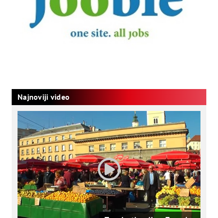
Najnoviji video