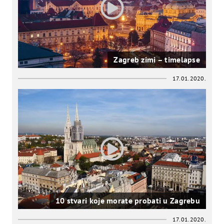
Zagreb zimi – timelapse
17.01.2020.
10 stvari koje morate probati u Zagrebu
17.01.2020.