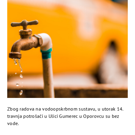
Einsu toliko je opsežna da smo bili sigurni da ćete
pronaći nešto za sebe.
Automati za igre na sreću s mnogim značajkama i tako
jednostavnom igrom su bez premca i upravo iz tog
razloga toliko igrača radije uživa u igranju u ovom cool
kasinu.
Novi kockarski automati za igre na sreću za 2024
Najbolja Kasina Neteller
Međutim, neuspjeh u provedbi ili provedbi bilo kojeg prava ili
odredbe Pravila i Uvjeta korištenja ne znači odricanje od
takvog prava ili odredbe.
Celsius Casino Recenzija I Iskustva 2025
A u pozadini je prekrasno zelenilo.
Zbog radova na vodoopskrbnom sustavu, u utorak 14.
Rant Casino Hr 2025 Review
travnja potrošači u Ulici Gumerec u Oporovcu su bez
vode.