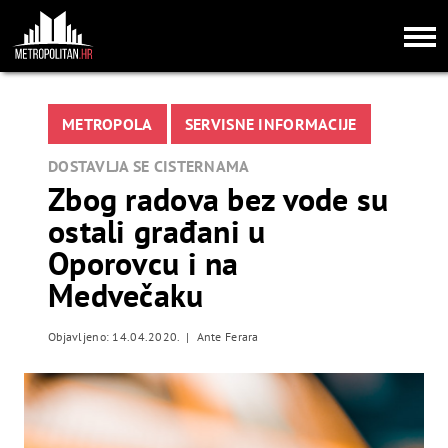
Automati igraju za pravi novac online 2024
Webbyslot Casino Hr 2025 Review
: S mnogo različitih
bonus opcija i promocija koje nudi, pogledajte ih sve u
nastavku.
METROPOLA
SERVISNE INFORMACIJE
Slot Iron Bank Bonusi I Besplatne Vrtnje
- Svi ovi
DOSTAVLJA SE CISTERNAMA
zabavni automati za igre na sreću imaju nekoliko
Zbog radova bez vode su
dobitnih dobitnih linija i 5 koluta, kao i nekoliko sjajnih
bonus rundi za igrače.
ostali građani u
Najbolja Paysafecard Kasina 2025
: Na koliko linija
Oporovcu i na
možete igrati.
Medvečaku
Online kasino slotovi bez registracije
Objavljeno: 14.04.2020.
Ante Ferara
Stake Casino 50 Free Spins
Udružite se s odabranim kockarnicama.
Sanjati Aparat Za Kockanje
To bi moglo biti razočaravajuće, ali kolekcija igara u