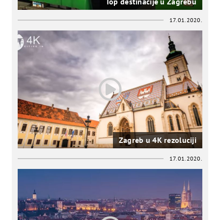
Top destinacije u Zagrebu
17.01.2020.
Zagreb u 4K rezoluciji
17.01.2020.