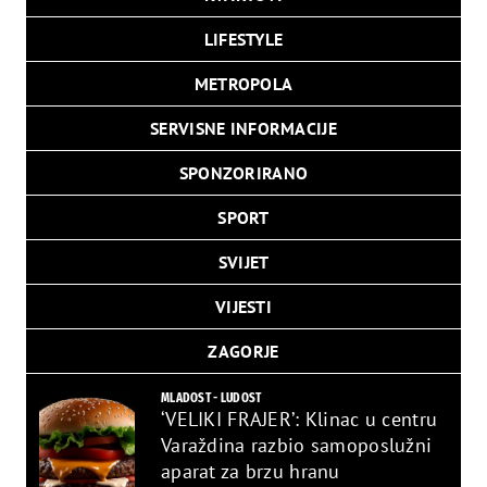
LIFESTYLE
METROPOLA
SERVISNE INFORMACIJE
SPONZORIRANO
SPORT
SVIJET
VIJESTI
ZAGORJE
MLADOST - LUDOST
‘VELIKI FRAJER’: Klinac u centru
Varaždina razbio samoposlužni
aparat za brzu hranu