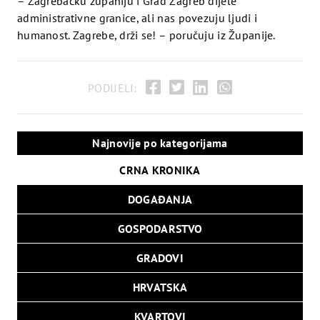
– Zagrebačku županiju i Grad Zagreb dijele
administrativne granice, ali nas povezuju ljudi i
humanost. Zagrebe, drži se! – poručuju iz Županije.
PODIJELI:
Najnovije po kategorijama
CRNA KRONIKA
DOGAĐANJA
GOSPODARSTVO
GRADOVI
HRVATSKA
KVARTOVI