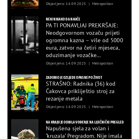
Objavljeno: 14.09.2025.
Metropolitan
NEKI NIKAKO DA NAUČE
PA TI PONAVLJAJ PREKRŠAJE:
Neodgovornom vozaču prijeti
ogromna kazna – više od 5000
eura, zatvor na četiri mjeseca,
oduzimanje vozačke…
Objavljeno: 14.09.2025.
Metropolitan
ZADOBIO JE OZLJEDE OPASNE PO ŽIVOT
STRAŠNO: Radnika (36) kod
Čakovca prikliještio stroj za
rezanje metala
Objavljeno: 14.09.2025.
Metropolitan
NA KRAJU JE ODBILA VOĐENJE NA LIJEČNIČKI PREGLED
Napušena sjela za volan i
‘kruzala’ Pregradom. Nije imala