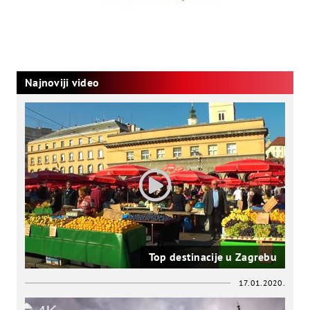
Najnoviji video
Top destinacije u Zagrebu
17.01.2020.