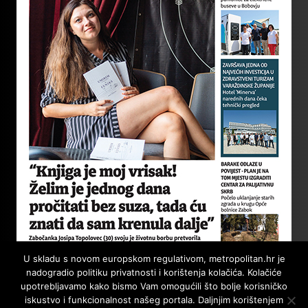
U skladu s novom europskom regulativom, metropolitan.hr je
nadogradio politiku privatnosti i korištenja kolačića. Kolačiće
upotrebljavamo kako bismo Vam omogućili što bolje korisničko
iskustvo i funkcionalnost našeg portala. Daljnjim korištenjem