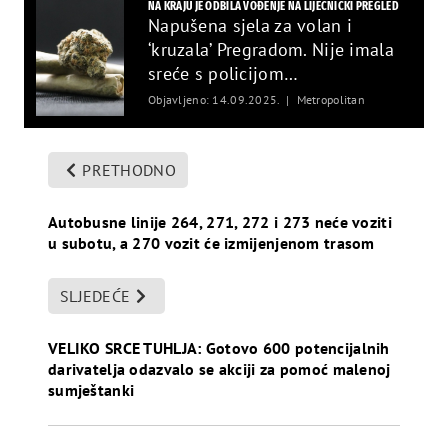
NA KRAJU JE ODBILA VOĐENJE NA LIJEČNIČKI PREGLED
Napušena sjela za volan i
‘kruzala’ Pregradom. Nije imala
sreće s policijom…
Objavljeno: 14.09.2025.
Metropolitan
PRETHODNO
Autobusne linije 264, 271, 272 i 273 neće voziti
u subotu, a 270 vozit će izmijenjenom trasom
SLJEDEĆE
VELIKO SRCE TUHLJA: Gotovo 600 potencijalnih
darivatelja odazvalo se akciji za pomoć malenoj
sumještanki