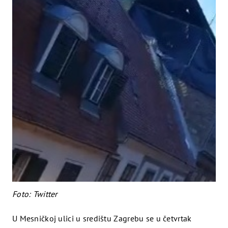
Slot Golden Colts Bonusi I Besplatne Vrtnje
Multiplikator se temelji na igri tijekom jednog dana igre,
a bonus bodovi se ne računaju prilikom bodovanja na
razini ili vraćanja nagrada.
Kada se taj zahtjev ispuni, automatski ćete dobiti
dozvolu za povrat primljenih dobitaka.
Popularni rulet bez registracije s kasino isplatama 2024
Slot Sheriff Of Nottingham Bonusi I Besplatne Vrtnje
Slijedili smo vlastiti savjet da pogledamo izvan kazino
dvorane i ovdje da vam kažemo gdje biste trebali jesti što je
više moguće u Gradu Grijeha.
Slot El Toreo Bonusi I Besplatne Vrtnje
Imat ćete priliku dobiti više sjajnih ponuda na sljedećem
depozitu.
Foto: Twitter
Slot Wild Antics Bonusi I Besplatne Vrtnje
U Mesničkoj ulici u središtu Zagrebu se u četvrtak