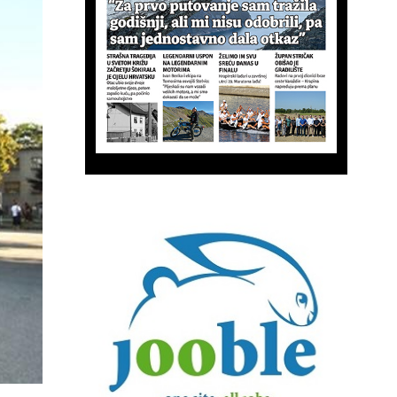
 kupac.