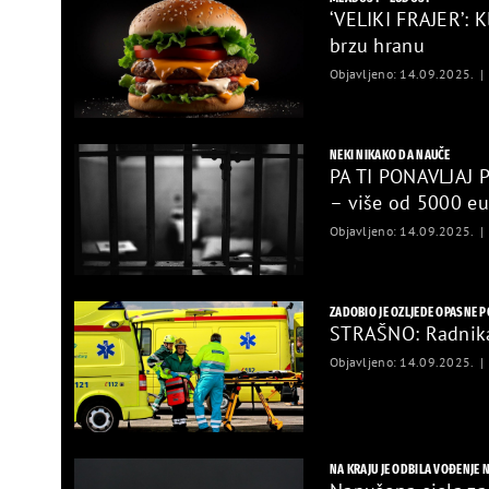
video
‘VELIKI FRAJER’: 
brzu hranu
Objavljeno: 14.09.2025.
Pogledaj
NEKI NIKAKO DA NAUČE
PA TI PONAVLJAJ 
– više od 5000 eu
video
Objavljeno: 14.09.2025.
ZADOBIO JE OZLJEDE OPASNE P
Pogledaj
STRAŠNO: Radnika 
Objavljeno: 14.09.2025.
video
NA KRAJU JE ODBILA VOĐENJE 