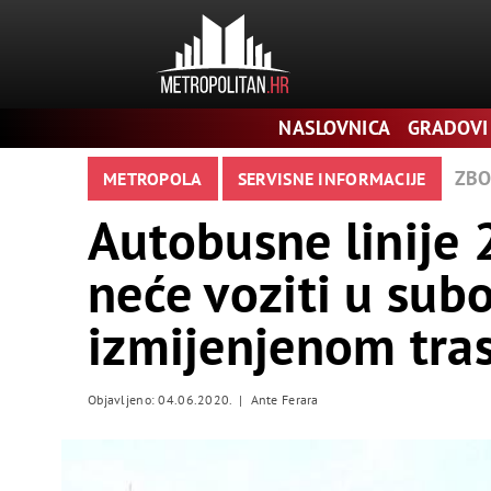
Rulet bez depozita kasino igre 2024
Elektronski Rulet Iskustva
: Podrazumijeva se da su svi 
Pretraga
NASLOVNICA
GRADOVI
Playamo Casino Hr 2025 Review
- Prijevoznik također že
mjesec izlaze nove igre.
ZBO
METROPOLA
SERVISNE INFORMACIJE
Internetski Kasino S Interac Kasina 2025
: Prikupite 5 t
Autobusne linije 
Isplativ rulet igra za pravi novac 2024
neće voziti u subo
Melbet Casino No Deposit Bonus
izmijenjenom tr
Odaberite svoje bankarsko rješenje (trebalo bi biti isto ono
Crobet Casino No Deposit Bonus
Ima drvena kolica i životinjske kosture, pa je razumljivo da
Objavljeno: 04.06.2020.
Ante Ferara
To znači da se tehnički, ako ste dovoljno pronicljivi i upo
Kasina s virtualnim ruletom nije potreban