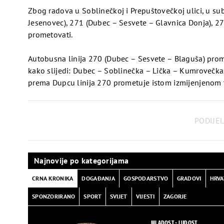
Zbog radova u Soblinečkoj i Prepuštovečkoj ulici, u sub
Jesenovec), 271 (Dubec – Sesvete – Glavnica Donja), 2
prometovati.
Autobusna linija 270 (Dubec – Sesvete – Blaguša) pro
kako slijedi: Dubec – Soblinečka – Lička – Kumrovečka
prema Dupcu linija 270 prometuje istom izmijenjenom 
Pogledaj
PODIJEL
video
Najnovije po kategorijama
CRNA KRONIKA
DOGAĐANJA
GOSPODARSTVO
GRADOVI
HRVA
Pogledaj
SPONZORIRANO
SPORT
SVIJET
VIJESTI
ZAGORJE
MLADOST - LUDOST