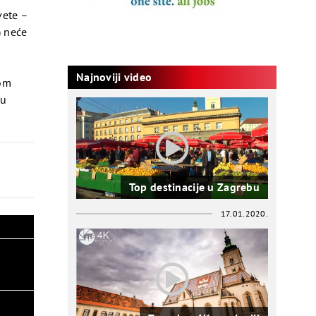
vete –
) neće
Najnoviji video
som
ku
Top destinacije u Zagrebu
17.01.2020.