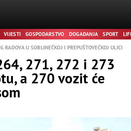
ovi kockarnice testirani od strane naših stručnjaka za maksimal
VIJESTI
GOSPODARSTVO
DOGAĐANJA
SPORT
LI
li biti siguran da će preferencije i potrebe igrača biti zadovolje
G RADOVA U SOBLINEČKOJ I PREPUŠTOVEČKOJ ULICI
akvih simbola kako biste povećali dobitak za 50 puta.
264, 271, 272 i 273
tu, a 270 vozit će
asom
 koje se koristi za depozite), unesite iznos i kliknite upit.
 ljudi ovdje nisu česti posjetitelji.
znati s konceptom, brojanje karata može primijeniti u hvalisanju s
 depozit 2024