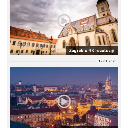
Zagreb u 4K rezoluciji
17.01.2020.