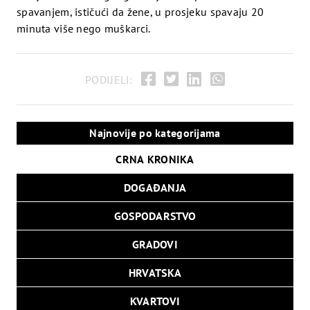
spavanjem, ističući da žene, u prosjeku spavaju 20
minuta više nego muškarci.
PODIJELI:
Najnovije po kategorijama
CRNA KRONIKA
DOGAĐANJA
GOSPODARSTVO
GRADOVI
HRVATSKA
KVARTOVI