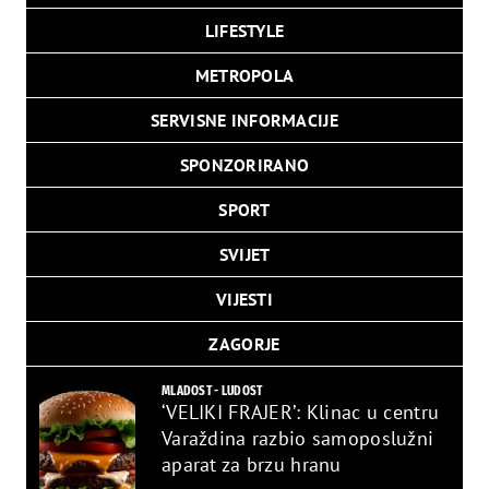
LIFESTYLE
METROPOLA
SERVISNE INFORMACIJE
SPONZORIRANO
SPORT
SVIJET
VIJESTI
ZAGORJE
MLADOST - LUDOST
‘VELIKI FRAJER’: Klinac u centru
Varaždina razbio samoposlužni
aparat za brzu hranu