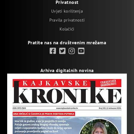
Privatnost
Uvjeti korištenja
Pravila privatnosti
Kolačići
Pratite nas na društvenim mrežama
Arhiva digitalnih novina