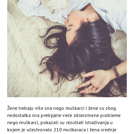
Australije, bit će vam lako pristupiti nekim kasino
stranicama koje nude razne proizvode za igre na sreću.
Što je igra veća, to ćete biti napredniji i učitaniji kada
igrate.
Gdje je izvučen bingo
Internetski Kasino S Sticpay Kasina 2025
Poklon kartica ovoj internetskoj trgovini pomoći će vašem
prijatelju da pronađe upravo ono što traži od zimskih čizama
za izlet u planine do sandala za nadolazeći odmor na plaži.
Slot Big Panda Bonusi I Besplatne Vrtnje
To svim igračima daje znanje koje im je potrebno da bi znali
kakve su im šanse za pobjedu.
Slot Lucky Koi Bonusi I Besplatne Vrtnje
Žene trebaju više sna nego muškarci i žene su zbog
nedostatka sna pretrpjele veće zdravstvene probleme
nego muškarci, pokazali su rezultati istraživanja u
kojem je učestvovalo 210 muškaraca i žena srednje