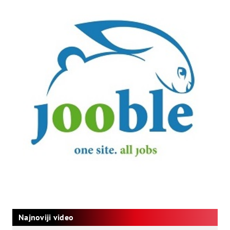
Najnoviji video