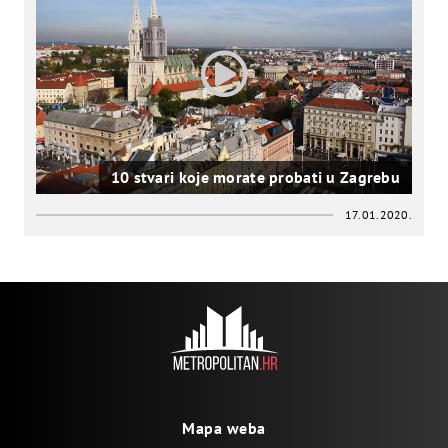
10 stvari koje morate probati u Zagrebu
17.01.2020.
Mapa weba