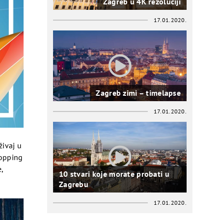
Zagreb u 4K rezoluciji
17.01.2020.
Zagreb zimi – timelapse
17.01.2020.
živaj u
hopping
,
10 stvari koje morate probati u
Zagrebu
17.01.2020.