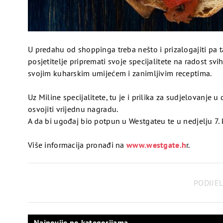
U predahu od shoppinga treba nešto i prizalogajiti pa t
posjetitelje pripremati svoje specijalitete na radost svi
svojim kuharskim umijećem i zanimljivim receptima.
Uz Miline specijalitete, tu je i prilika za sudjelovanje u
osvojiti vrijednu nagradu.
A da bi ugođaj bio potpun u Westgateu te u nedjelju 7. 
Više informacija pronađi na
www.westgate.h
r.
PODIJEL
Najnovije po kategorijama