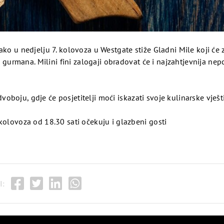
ako u nedjelju 7. kolovoza u Westgate stiže Gladni Mile koji će 
h gurmana. Milini fini zalogaji obradovat će i najzahtjevnija nep
 dvoboju, gdje će posjetitelji moći iskazati svoje kulinarske vješt
kolovoza od 18.30 sati očekuju i glazbeni gosti
I: