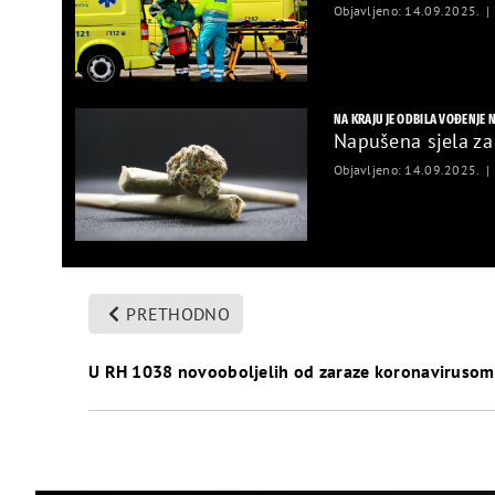
Objavljeno: 14.09.2025.
NA KRAJU JE ODBILA VOĐENJE 
Napušena sjela za 
Objavljeno: 14.09.2025.
PRETHODNO
U RH 1038 novooboljelih od zaraze koronavirusom