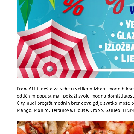
video
Pogledaj
video
Pronađi i ti nešto za sebe u velikom izboru modnih kom
Pogledaj
odličnim popustima i pokaži svoju modnu domišljatost 
City, nudi pregršt modnih brendova gdje svatko može p
Mango, Mohito, Terranova, House, Cropp, Galileo, H&M 
video