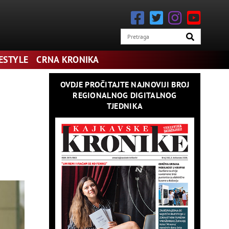
guće u Demo načinu.
FESTYLE
CRNA KRONIKA
OVDJE PROČITAJTE NAJNOVIJI BROJ
REGIONALNOG DIGITALNOG
TJEDNIKA
tu.
o tražite.