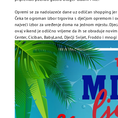
Opremi se za nadolazeće dane uz odličan shopping jer 
Čeka te ogroman izbor trgovina s dječjom opremom i o
najveći izbor za uređenje doma na jednom mjestu. Djeca
ovaj vikend je odlično vrijeme da ih se obraduje novim
Center, Ciciban, BabyLand, Dječji Svijet, Froddo i mnog
Pogledaj
video
Pogledaj