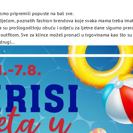
smo pripremili popuste na baš sve.
djećom, poznatih fashion brendova koje svaka mama treba imat
 su prošlogodišnju obuću i odjeću za ljetne dane sigurno prera
 outfitom. Sve za klince možeš pronaći u trgovinama kao što su
i drugi…