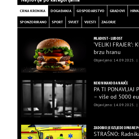
CRNA KRONIKA
DOGAĐANJA
GOSPODARSTVO
GRADOVI
HRVA
SPONZORIRANO
SPORT
SVIJET
VIJESTI
ZAGORJE
MLADOST - LUDOST
‘VELIKI FRAJER’: 
brzu hranu
Objavljeno: 14.09.2025.
NEKI NIKAKO DA NAUČE
PA TI PONAVLJAJ 
– više od 5000 eu
Objavljeno: 14.09.2025.
ZADOBIO JE OZLJEDE OPASNE P
STRAŠNO: Radnika 