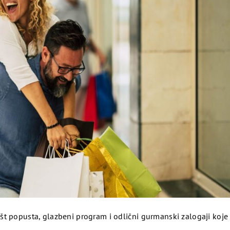
ravilima igre za stolom i raznolikošću dodatnih oklada.
i gubitke.
št popusta, glazbeni program i odlični gurmanski zalogaji koje