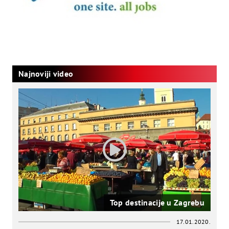
Najnoviji video
Top destinacije u Zagrebu
17.01.2020.