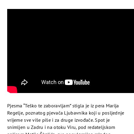
Pjesma “Teško te zaboravljam” stigla je iz pera Marija
Regelje, poznatog pjevača Ljubavnika koji u posljednje
vrijeme sve više piše i za druge izvođače. Spot je
snimljen u Zadru i na otoku Viru, pod redateljskom