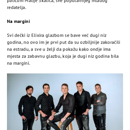
palicom Matije Škalića, sve popularnijeg mladog
redatelja.
Na margini
Svi dečki iz Elixira glazbom se bave već dugi niz
godina, no ovo im je prvi put da su ozbiljnije zakoračili
na estradu, a sve u želji da pokažu kako ondje ima
mjesta za zabavnu glazbu, koja je dugi niz godina bila
na margini.