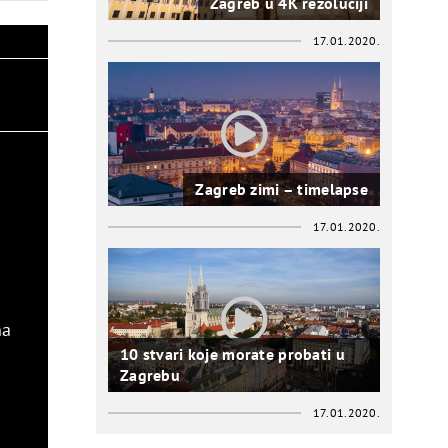
Zagreb u 4K rezoluciji
17.01.2020.
Zagreb zimi – timelapse
17.01.2020.
na
10 stvari koje morate probati u
Zagrebu
17.01.2020.