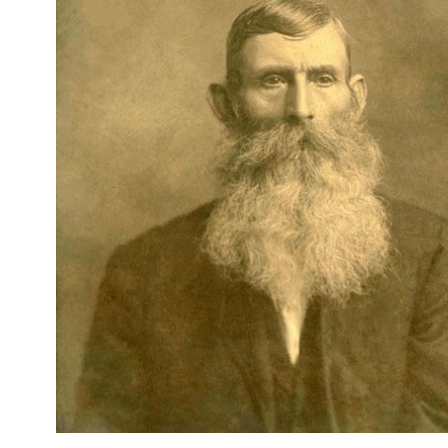
Pravila Texas Holdem Poker
Sve bingo igre u Inninsu temelje se na bingo igri sa 75 lopti, št
Slot Big Bass Keeping It Reel Bonusi I Besplatne Vrtnje
Tvrtka je također imenovana operatorom kasina godine za 2024
Najveca Kockarnica Na Svetu