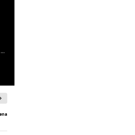
m…
mena