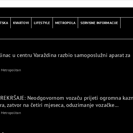
TSKA
KVARTOVI
LIFESTYLE
METROPOLA
SERVISNE INFORMACIJE
Klinac u centru Varaždina razbio samoposlužni aparat za
Metropolitan
PREKRŠAJE: Neodgovornom vozaču prijeti ogromna kaz
ra, zatvor na četiri mjeseca, oduzimanje vozačke…
Metropolitan