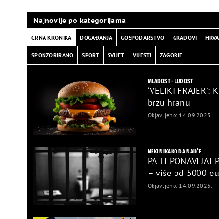
video
Najnovije po kategorijama
CRNA KRONIKA
DOGAĐANJA
GOSPODARSTVO
GRADOVI
HRVA
Pogledaj
SPONZORIRANO
SPORT
SVIJET
VIJESTI
ZAGORJE
MLADOST - LUDOST
‘VELIKI FRAJER’: 
video
brzu hranu
Objavljeno: 14.09.2025.
Pogledaj
NEKI NIKAKO DA NAUČE
PA TI PONAVLJAJ 
– više od 5000 eu
video
Objavljeno: 14.09.2025.