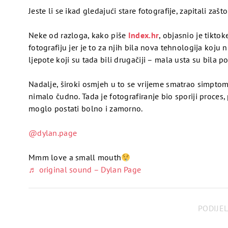
Jeste li se ikad gledajući stare fotografije, zapitali zaš
Neke od razloga, kako piše
Index.hr
, objasnio je tiktok
fotografiju jer je to za njih bila nova tehnologija koju
ljepote koji su tada bili drugačiji – mala usta su bila po
Nadalje, široki osmjeh u to se vrijeme smatrao simptomo
nimalo čudno. Tada je fotografiranje bio sporiji proces,
Pogledaj
moglo postati bolno i zamorno.
@dylan.page
video
Mmm love a small mouth
♬ original sound – Dylan Page
Pogledaj
PODIJEL