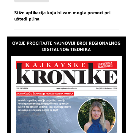
Stiže aplikacija koja bi vam mogla pomoći pri
uštedi plina
OVDJE PROČITAJTE NAJNOVIJI BROJ REGIONALNOG
DIGITALNOG TJEDNIKA