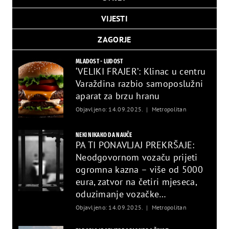
VIJESTI
ZAGORJE
MLADOST - LUDOST
‘VELIKI FRAJER’: Klinac u centru
Varaždina razbio samoposlužni
aparat za brzu hranu
Objavljeno: 14.09.2025.
Metropolitan
NEKI NIKAKO DA NAUČE
PA TI PONAVLJAJ PREKRŠAJE:
Neodgovornom vozaču prijeti
ogromna kazna – više od 5000
eura, zatvor na četiri mjeseca,
oduzimanje vozačke…
Objavljeno: 14.09.2025.
Metropolitan