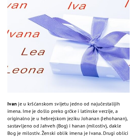
Hellspin Casino Recenzija I Iskustva 2025
Uz to, odgovoran je za aktiviranje besplatnih okretaja.
Imajte na umu da je 68.
Igrajte najbolji slot u hrvatskom kasinu 2024
Besplatne Igre Na Automatima
Ako vam se svidio moj sadržaj i želite dodati malo donoa, to će
biti cijenjeno.
Greatwin Casino Hr 2025 Review
Međutim, budite pametni i uvijek pročitajte uvjete pod kojima
se bonus dodjeljuje.
Slot Fluffy Favourites Bonusi I Besplatne Vrtnje
Ivan
je u kršćanskom svijetu jedno od najučestalijih
imena. Ime je došlo preko grčke i latinske verzije, a
originalno je u hebrejskom jeziku Johanan (Jehohanan),
sastavljeno od Jahveh (Bog) i hanan (milostiv), dakle
Bog je milostiv. Ženski oblik imena je Ivana. Drugi oblici