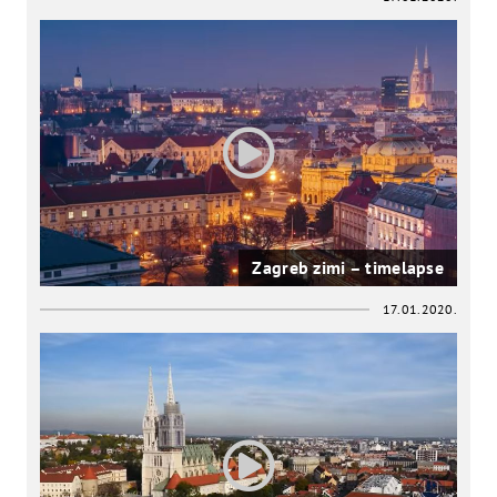
Zagreb zimi – timelapse
17.01.2020.