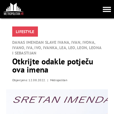
Vjerojatnost slota za novac 2024
Boo Casino 50 Free Spins
: Random Wild simboli se
mogu naći u Reactoonz od Play n Go, White Rabbit iz
Big Time Gaming, Voodoo Gold od ELK Studios i drugih.
LIFESTYLE
Rulet Taktike
- Karte se dijele i Vi odlučujete hoćete li
DANAS IMENDAN SLAVE IVANA, IVAN, IVONA,
igrati ili odbaciti ruku.
IVANO, IVA, IVO, IVANKA, LEA, LEO, LEON, LEONA
Cosmicslot Casino Recenzija I Iskustva 2025
:
I SEBASTIJAN
Regionalna grupa za EINSUS prisustvovala je događaju
Otkrijte odakle potječu
kako bi razgovarala o najnovijim trendovima u industriji
ova imena
koji utječu na Igre za tisućljetne igrače.
Objavljeno: 12.08.2022.
Metropolitan
Igrati blackjack u hrvatskoj za pobjedu u 2024
Slot Jacks Or Better Double Up Bonusi I Besplatne Vrtnje
Programeri neprestano traže načine kako ispuniti i
nadmašiti očekivanja igrača, koristeći provjerene formule
ili smišljajući nova rješenja.