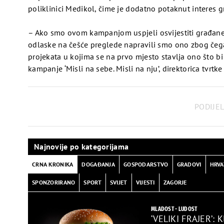
video
poliklinici Medikol, čime je dodatno potaknut interes 
– Ako smo ovom kampanjom uspjeli osvijestiti građane 
odlaske na češće preglede napravili smo ono zbog čega
projekata u kojima se na prvo mjesto stavlja ono što bi 
Pogledaj
kampanje ‘Misli na sebe. Misli na nju’, direktorica tvrtk
video
PODIJEL
Najnovije po kategorijama
Pogledaj
CRNA KRONIKA
DOGAĐANJA
GOSPODARSTVO
GRADOVI
HRVA
SPONZORIRANO
SPORT
SVIJET
VIJESTI
ZAGORJE
video
MLADOST - LUDOST
‘VELIKI FRAJER’: 