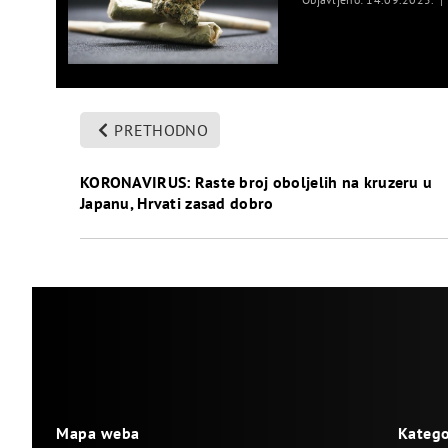
PRETHODNO
KORONAVIRUS: Raste broj oboljelih na kruzeru u
Japanu, Hrvati zasad dobro
Mapa weba
Katego