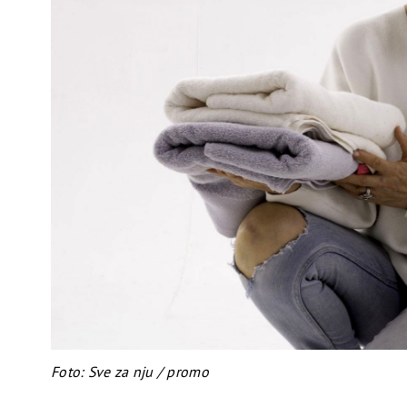
Craps Casino Recenzija I Iskustva 2025
No, iako je igra specifična za slučaj, postoje neke stvari koje m
Playfina Casino No Deposit Bonus
Otvoreno prvenstvo seoskog kluba u Brooklineu, Massachusetts,
Craps Casino Recenzija I Iskustva 2025
Foto: Sve za nju / promo