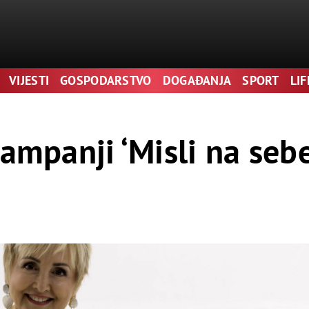
 sreću 2024
e na sreću, To je bio najveći izum u industriji igara.
VIJESTI
GOSPODARSTVO
DOGAĐANJA
SPORT
LI
od najopsežnijih knjižnica automata u Kanadi, već je i daleko n
, da biste izračunali ako igrate utor po minimalnoj okladi, sve 
mpanji ‘Misli na sebe
što je O nama.
vom vrijednošću.
ve.
skoj nezakonit 2024