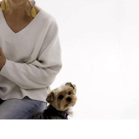
ožete učiniti kako biste poboljšali svoje šanse za uspješnu igru.
 započelo je s prvim krugom u četvrtak, 16, lipnja.