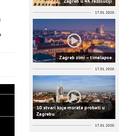
Zagreb u 4K rezoluciji
17.01.2020.
i
a
Zagreb zimi – timelapse
17.01.2020.
10 stvari koje morate probati u
Zagrebu
17.01.2020.