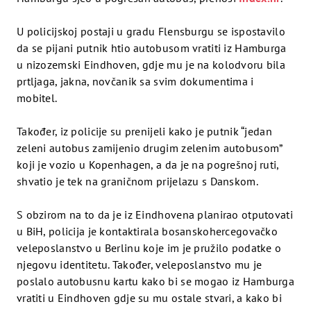
U policijskoj postaji u gradu Flensburgu se ispostavilo
da se pijani putnik htio autobusom vratiti iz Hamburga
u nizozemski Eindhoven, gdje mu je na kolodvoru bila
prtljaga, jakna, novčanik sa svim dokumentima i
mobitel.
Također, iz policije su prenijeli kako je putnik “jedan
zeleni autobus zamijenio drugim zelenim autobusom”
koji je vozio u Kopenhagen, a da je na pogrešnoj ruti,
shvatio je tek na graničnom prijelazu s Danskom.
S obzirom na to da je iz Eindhovena planirao otputovati
u BiH, policija je kontaktirala bosanskohercegovačko
veleposlanstvo u Berlinu koje im je pružilo podatke o
njegovu identitetu. Također, veleposlanstvo mu je
poslalo autobusnu kartu kako bi se mogao iz Hamburga
vratiti u Eindhoven gdje su mu ostale stvari, a kako bi