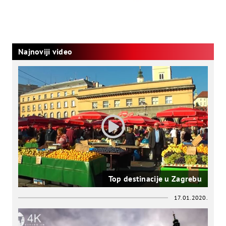
Najnoviji video
Top destinacije u Zagrebu
17.01.2020.