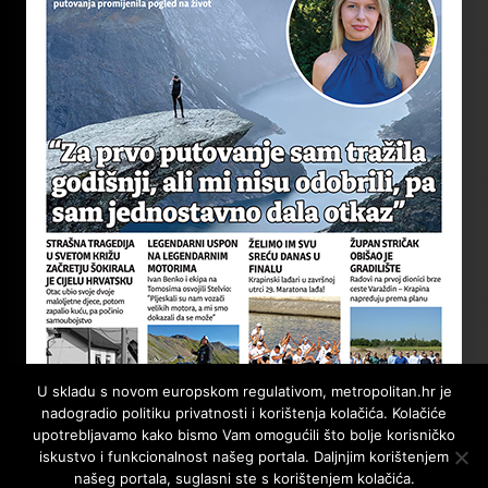
U skladu s novom europskom regulativom, metropolitan.hr je
nadogradio politiku privatnosti i korištenja kolačića. Kolačiće
upotrebljavamo kako bismo Vam omogućili što bolje korisničko
iskustvo i funkcionalnost našeg portala. Daljnjim korištenjem
našeg portala, suglasni ste s korištenjem kolačića.