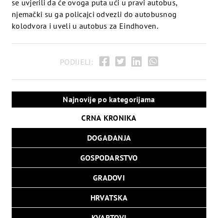
se uvjerili da će ovoga puta ući u pravi autobus,
njemački su ga policajci odvezli do autobusnog
kolodvora i uveli u autobus za Eindhoven.
PODIJELI:
Najnovije po kategorijama
CRNA KRONIKA
DOGAĐANJA
GOSPODARSTVO
GRADOVI
HRVATSKA
KVARTOVI