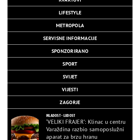
LIFESTYLE
METROPOLA
SERVISNE INFORMACIJE
SPONZORIRANO
SPORT
SVIJET
VIJESTI
ZAGORJE
MLADOST - LUDOST
‘VELIKI FRAJER’: Klinac u centru
Varaždina razbio samoposlužni
aparat za brzu hranu