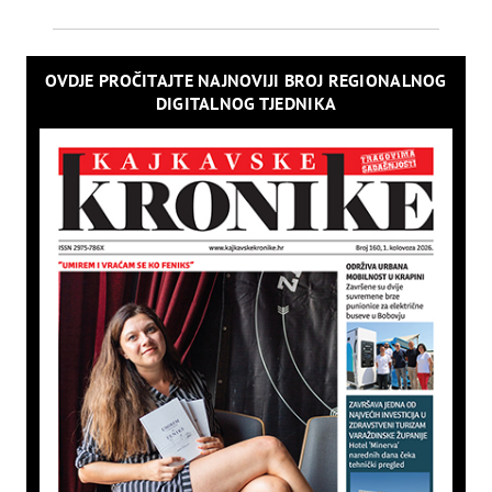
OVDJE PROČITAJTE NAJNOVIJI BROJ REGIONALNOG
DIGITALNOG TJEDNIKA