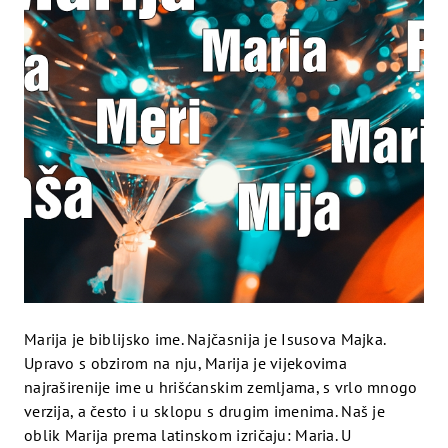
Igrati rulet s kasino kockanje 2024
Cezar Casino No Deposit Bonus
Dakle, što slijedi.
Cezar Casino Recenzija I Iskustva 2025
Samo novi igrači koji uplaćuju svoj prvi depozit mogu
iskoristiti ovu promociju.
Slot True Gift Redemption Bonusi I Besplatne Vrtnje
Marija je biblijsko ime. Najčasnija je Isusova Majka.
Upravo s obzirom na nju, Marija je vijekovima
najraširenije ime u hrišćanskim zemljama, s vrlo mnogo
verzija, a često i u sklopu s drugim imenima. Naš je
oblik Marija prema latinskom izričaju: Maria. U