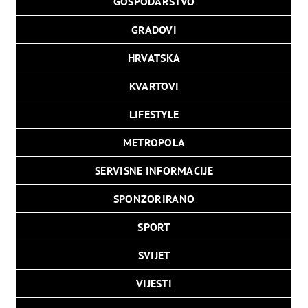
GOSPODARSTVO
GRADOVI
HRVATSKA
KVARTOVI
LIFESTYLE
METROPOLA
SERVISNE INFORMACIJE
SPONZORIRANO
SPORT
SVIJET
VIJESTI