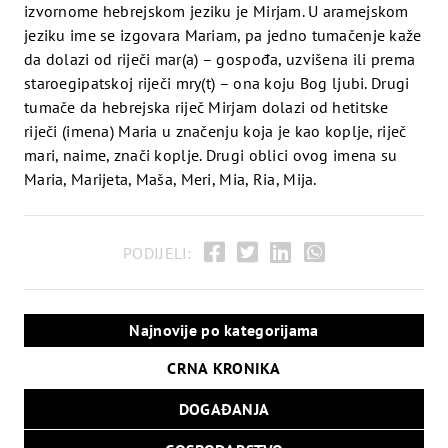
izvornome hebrejskom jeziku je Mirjam. U aramejskom
jeziku ime se izgovara Mariam, pa jedno tumačenje kaže
da dolazi od riječi mar(a) – gospođa, uzvišena ili prema
staroegipatskoj riječi mry(t) – ona koju Bog ljubi. Drugi
tumače da hebrejska riječ Mirjam dolazi od hetitske
riječi (imena) Maria u značenju koja je kao koplje, riječ
mari, naime, znači koplje. Drugi oblici ovog imena su
Maria, Marijeta, Maša, Meri, Mia, Ria, Mija.
PODIJELI:
Najnovije po kategorijama
CRNA KRONIKA
DOGAĐANJA