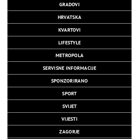
GRADOVI
HRVATSKA
KVARTOVI
LIFESTYLE
METROPOLA
SERVISNE INFORMACIJE
SPONZORIRANO
SPORT
SVIJET
VIJESTI
ZAGORJE