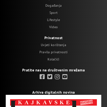
Događanja
Sport
Lifestyle
Video
Privatnost
Uvjeti korištenja
Pravila privatnosti
Kolačići
Pratite nas na društvenim mrežama
Arhiva digitalnih novina