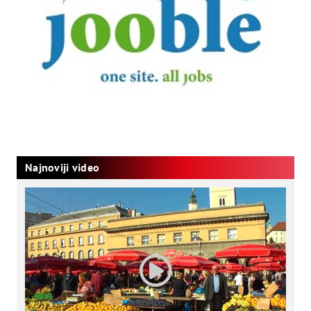
Najnoviji video