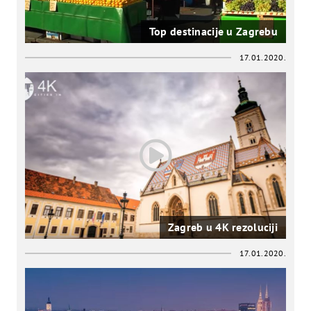
Top destinacije u Zagrebu
17.01.2020.
Zagreb u 4K rezoluciji
17.01.2020.