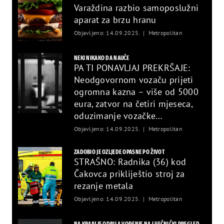
Varaždina razbio samoposlužni
aparat za brzu hranu
Objavljeno: 14.09.2025.
Metropolitan
NEKI NIKAKO DA NAUČE
PA TI PONAVLJAJ PREKRŠAJE:
Neodgovornom vozaču prijeti
ogromna kazna – više od 5000
eura, zatvor na četiri mjeseca,
oduzimanje vozačke…
Objavljeno: 14.09.2025.
Metropolitan
ZADOBIO JE OZLJEDE OPASNE PO ŽIVOT
STRAŠNO: Radnika (36) kod
Čakovca prikliještio stroj za
rezanje metala
Objavljeno: 14.09.2025.
Metropolitan
NA KRAJU JE ODBILA VOĐENJE NA LIJEČNIČKI PREGLED