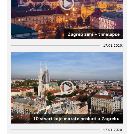
Zagreb zimi – timelapse
17.01.2020.
10 stvari koje morate probati u Zagrebu
17.01.2020.