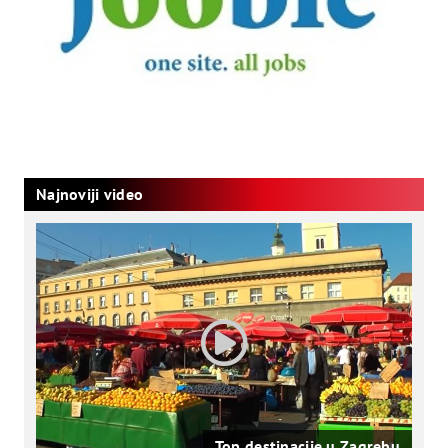
Najnoviji video
Top destinacije u Zagrebu