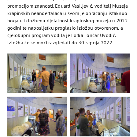
promocijom znanosti. Eduard Vasiljević, voditelj Muzeja
krapinskih neandertalaca u svom je obraćanju istaknuo
bogatu izložbenu djelatnost krapinskog muzeja u 2022.
godini te naposljetku proglasio izložbu otvorenom, a
cjelokupni program vodila je Lorka Lončar Uvodić.
Izložba će se moći razgledati do 30. srpnja 2022.