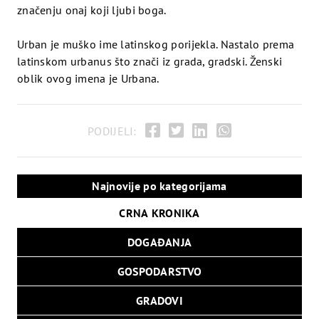
značenju onaj koji ljubi boga.
Urban je muško ime latinskog porijekla. Nastalo prema
latinskom urbanus što znači iz grada, gradski. Ženski
oblik ovog imena je Urbana.
PODIJELI:
Najnovije po kategorijama
CRNA KRONIKA
DOGAĐANJA
GOSPODARSTVO
GRADOVI