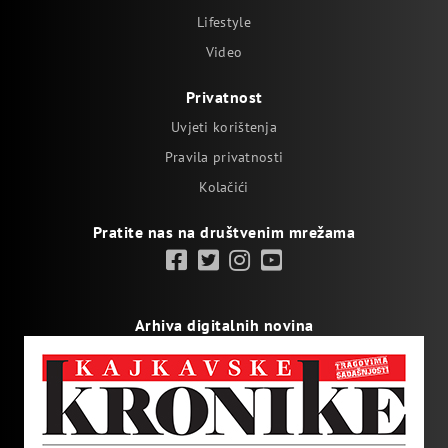
Lifestyle
Video
Privatnost
Uvjeti korištenja
Pravila privatnosti
Kolačići
Pratite nas na društvenim mrežama
Arhiva digitalnih novina