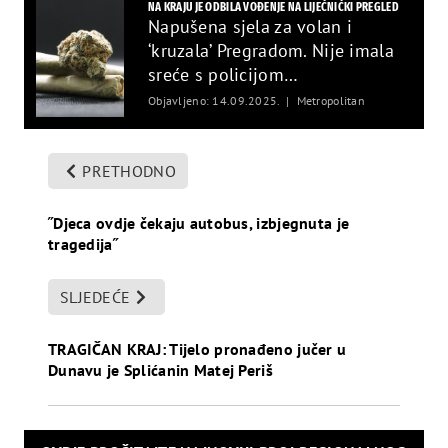
NA KRAJU JE ODBILA VOĐENJE NA LIJEČNIČKI PREGLED
Napušena sjela za volan i
‘kruzala’ Pregradom. Nije imala
sreće s policijom…
Objavljeno: 14.09.2025.
Metropolitan
PRETHODNO
˝Djeca ovdje čekaju autobus, izbjegnuta je
tragedija˝
SLJEDEĆE
TRAGIČAN KRAJ: Tijelo pronađeno jučer u
Dunavu je Splićanin Matej Periš