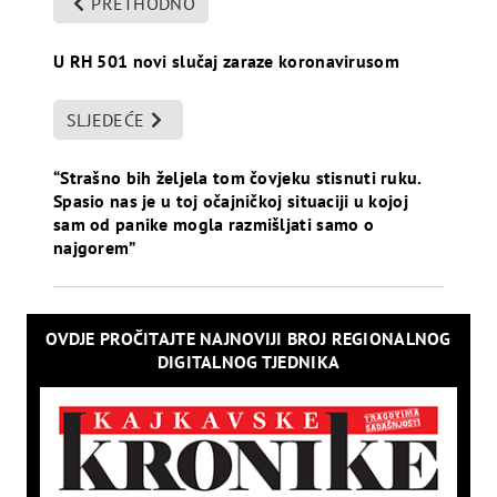
PRETHODNO
U RH 501 novi slučaj zaraze koronavirusom
SLJEDEĆE
“Strašno bih željela tom čovjeku stisnuti ruku.
Spasio nas je u toj očajničkoj situaciji u kojoj
sam od panike mogla razmišljati samo o
najgorem”
OVDJE PROČITAJTE NAJNOVIJI BROJ REGIONALNOG
DIGITALNOG TJEDNIKA