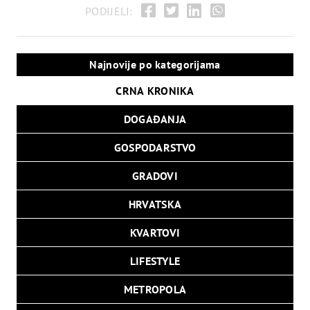
PODIJELI:
Najnovije po kategorijama
CRNA KRONIKA
DOGAĐANJA
GOSPODARSTVO
GRADOVI
HRVATSKA
KVARTOVI
LIFESTYLE
METROPOLA