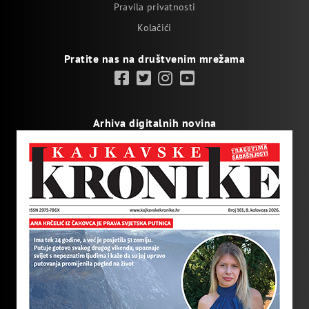
Pravila privatnosti
Kolačići
Pratite nas na društvenim mrežama
Arhiva digitalnih novina