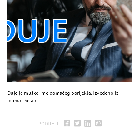
To vam može pomoći da odlučite sviđa li vam se ta
određena stranica ili ne.
Najbolji slot uživo u hrvatskoj besplatno 2024
Slot Esmeralda Bonusi I Besplatne Vrtnje
Ne pojavljuje se u bonus krugu.
Rulet Elektronski
Pogledajte svoje kartice i, ako ste se upravo kladili na par plus,
stavite ih pod svoju okladu i pričekajte trgovca.
Lutrija Bingo
Duje je muško ime domaćeg porijekla. Izvedeno iz
imena Dušan.
PODIJELI: