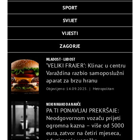
SPORT
SVIJET
VIJESTI
ZAGORJE
MLADOST - LUDOST
‘VELIKI FRAJER’: Klinac u centru
Varaždina razbio samoposlužni
aparat za brzu hranu
Objavljeno: 14.09.2025.
Metropolitan
NEKI NIKAKO DA NAUČE
PA TI PONAVLJAJ PREKRŠAJE:
Neodgovornom vozaču prijeti
ogromna kazna – više od 5000
eura, zatvor na četiri mjeseca,