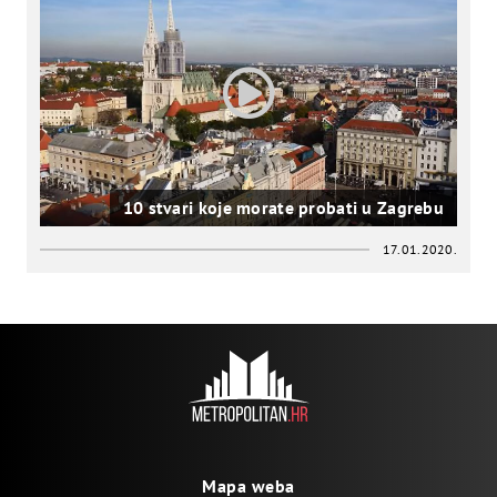
10 stvari koje morate probati u Zagrebu
17.01.2020.
Mapa weba