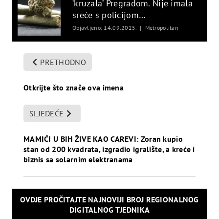
‘kruzala’ Pregradom. Nije imala
sreće s policijom…
Objavljeno: 14.09.2025.
Metropolitan
PRETHODNO
Otkrijte što znače ova imena
SLJEDEĆE
MAMIĆI U BIH ŽIVE KAO CAREVI: Zoran kupio
stan od 200 kvadrata, izgradio igralište, a kreće i
biznis sa solarnim elektranama
OVDJE PROČITAJTE NAJNOVIJI BROJ REGIONALNOG
DIGITALNOG TJEDNIKA