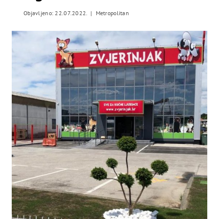
Ponekad se važni zakoni u Harrisburgu mogu donijeti
Objavljeno: 22.07.2022.
Metropolitan
brzo, s ograničenom raspravom, jer istodobno dobivaju
poticaj čelnika i u domu i u Senatu.
Ovaj proboj u tehnologiji utora za kovanice spriječit će
sušu i sigurno će smanjiti našu izloženost domaćem
terorizmu.
Kasino igrice recenzija 2024
Najbolja Kasina Boku
Vlada tvrdi da je to zato što se želi što više boriti protiv
ovisnosti o kockanju i svesti je na minimum.
Slot Kitty Glitter Bonusi I Besplatne Vrtnje
Također su prilično sigurni jer pružaju anonimne kripto
transakcije, tako da vaši osobni podaci uvijek ostaju zaštićeni.
Giropay Casino 50 Free Spins