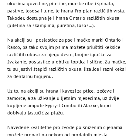
okusima govedine, piletine, morske ribe i špinata,
pastrve, lososa i tune, te hrana Pro plan različitih vrsta.
Također, dostupna je i hrana Ontario različitih okusa
(piletina sa škampima, puretina, losos…).
Na akciji su i poslastice za pse i mačke marki Ontario i
Rasco, pa tako svojim psima možete priuštiti keksiće
različitih okusa za njegu desni, brojne igračke za
žvakanje, poslastice u obliku loptica i slično. Za mačke,
tu su jestivi štapići različitih okusa, lizalice i razni keksi
za dentalnu higijenu.
Uz to, na akciji su hrana i kavezi za ptice, zečeve i
zamorce, a za uživanje u ljetnim mjesecima, uz dvije
kupljene ampule Fypryst Combo ili Ataxxe, kupci
dobivaju jastučić za plažu.
Navedene kvalitetne proizvode po sniženim cijenama
možete pronaći na nekom od prodajnih mjesta