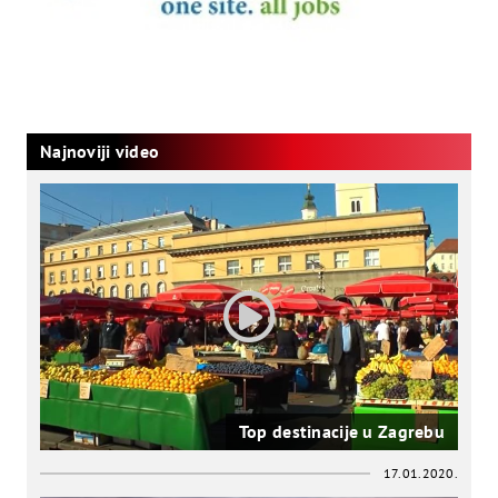
Najnoviji video
Top destinacije u Zagrebu
17.01.2020.