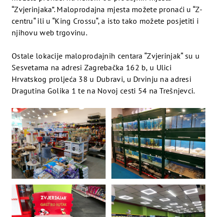
“Zvjerinjaka”. Maloprodajna mjesta možete pronaći u “Z-
centru“ ili u “King Crossu“, a isto tako možete posjetiti i
njihovu web trgovinu.
Ostale lokacije maloprodajnih centara “Zvjerinjak“ su u
Sesvetama na adresi Zagrebačka 162 b, u Ulici
Hrvatskog proljeća 38 u Dubravi, u Drvinju na adresi
Dragutina Golika 1 te na Novoj cesti 54 na Trešnjevci.