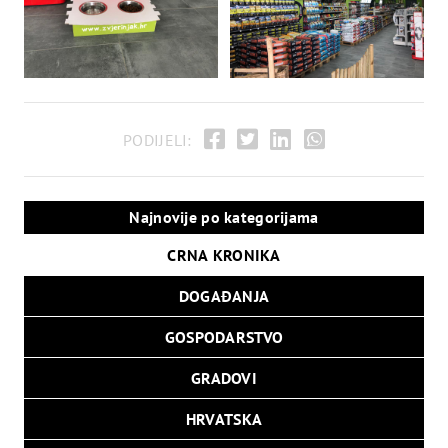
PODIJELI:
Najnovije po kategorijama
CRNA KRONIKA
DOGAĐANJA
GOSPODARSTVO
GRADOVI
HRVATSKA