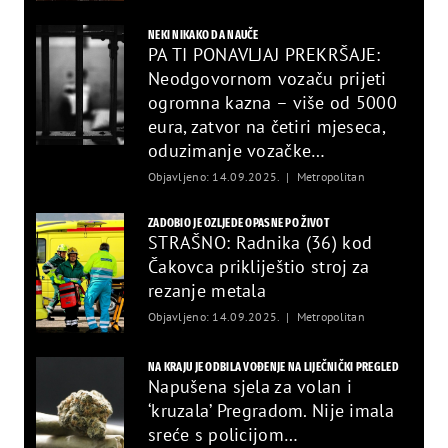
NEKI NIKAKO DA NAUČE
PA TI PONAVLJAJ PREKRŠAJE:
Neodgovornom vozaču prijeti
ogromna kazna – više od 5000
eura, zatvor na četiri mjeseca,
oduzimanje vozačke…
Objavljeno: 14.09.2025.
Metropolitan
ZADOBIO JE OZLJEDE OPASNE PO ŽIVOT
STRAŠNO: Radnika (36) kod
Čakovca prikliještio stroj za
rezanje metala
Objavljeno: 14.09.2025.
Metropolitan
NA KRAJU JE ODBILA VOĐENJE NA LIJEČNIČKI PREGLED
Napušena sjela za volan i
‘kruzala’ Pregradom. Nije imala
sreće s policijom…