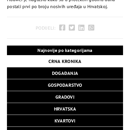
postali prvi po broju nosivih uređaja u Hrvatskoj.
PODIJELI:
Najnovije po kategorijama
CRNA KRONIKA
DOGAĐANJA
GOSPODARSTVO
GRADOVI
HRVATSKA
KVARTOVI