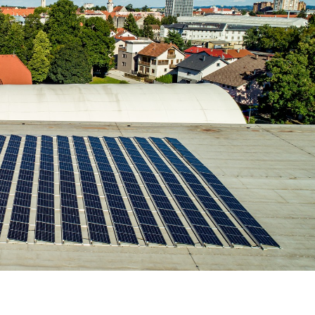
ockarnice imaju sve ponuđene naslove.