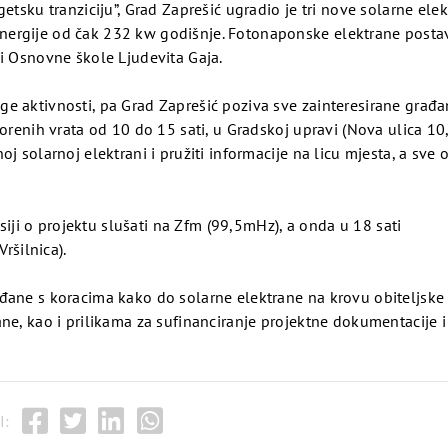
etsku tranziciju”, Grad Zaprešić ugradio je tri nove solarne ele
nergije od čak 232 kw godišnje. Fotonaponske elektrane posta
 i Osnovne škole Ljudevita Gaja.
e aktivnosti, pa Grad Zaprešić poziva sve zainteresirane građ
vorenih vrata od 10 do 15 sati, u Gradskoj upravi (Nova ulica 10
j solarnoj elektrani i pružiti informacije na licu mjesta, a sve 
isiji o projektu slušati na Zfm (99,5mHz), a onda u 18 sati
Vršilnica).
đane s koracima kako do solarne elektrane na krovu obiteljske
ne, kao i prilikama za sufinanciranje projektne dokumentacije i
I: