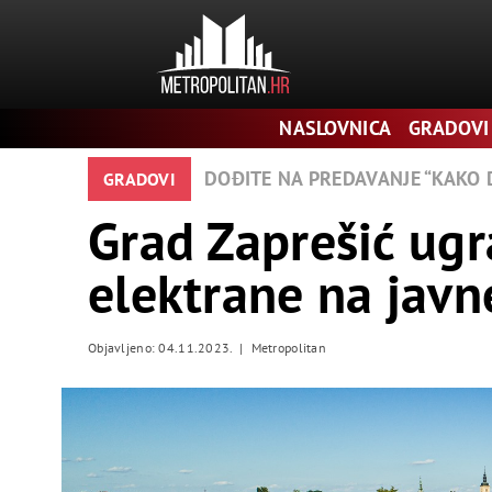
Kasino I automati za novac online za igran
Igre Casino
: Simboli raspršivanja također su prisutni u 
Pretraga
NASLOVNICA
GRADOVI
Sticpay Casino Recenzija I Iskustva 2025
- Igre na ploči 
Split Casino Recenzija I Iskustva 2025
: U usporedbi s ig
DOĐITE NA PREDAVANJE “KAKO 
GRADOVI
oklade 35 prema 1, a može biti i veća ako dodate oklad
Grad Zaprešić ugr
Automati za novac online u kockarnici 202
elektrane na javn
čakovec Kockarnica Provjereno
Kada sakupite 5 od 6 valjanih brojeva, osvojit ćete rupije.
Objavljeno: 04.11.2023.
Metropolitan
Huuuge Casino Recenzija I Iskustva 2025
Vjerujemo da je manja vjerojatnost da će poker stranice pok
Ako otkrijete da neki predmet nedostaje, pod pretpostavk
Keno dobici