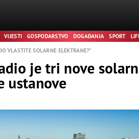
je
ovom utoru i oni imaju oblik ikone zlatne poluge.
VIJESTI
GOSPODARSTVO
DOGAĐANJA
SPORT
LI
obično imaju bolje omjere isplata.
rama poput blackjacka uživo ili Baccarat-a, rulet može biti puno 
DO VLASTITE SOLARNE ELEKTRANE?”
e na sve moguće kombinacije.
adio je tri nove solar
4
e ustanove
riti vaše provizije jer povlačite novac s njihove stranice (umjes
om da ne govorimo o scatteru, upotrijebite divlje simbole kao 