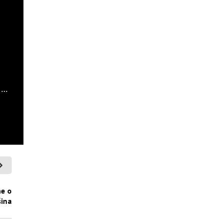
m…
ne o
šina