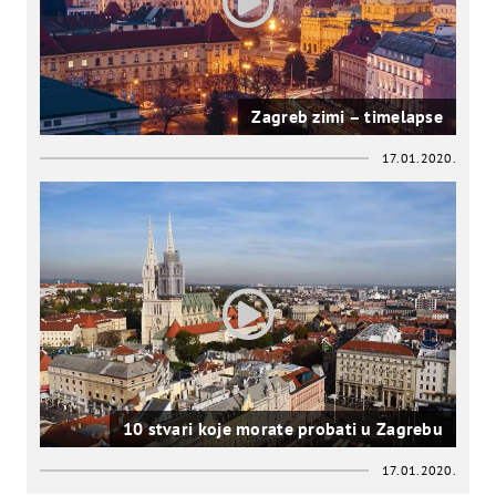
Zagreb zimi – timelapse
17.01.2020.
10 stvari koje morate probati u Zagrebu
17.01.2020.