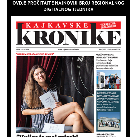
OVDJE PROČITAJTE NAJNOVIJI BROJ REGIONALNOG
DIGITALNOG TJEDNIKA