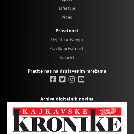
Lifestyle
Video
Privatnost
Uvjeti korištenja
Pravila privatnosti
Kolačići
Pratite nas na društvenim mrežama
Arhiva digitalnih novina