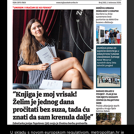
U skladu s novom europskom regulativom, metropolitan.hr je