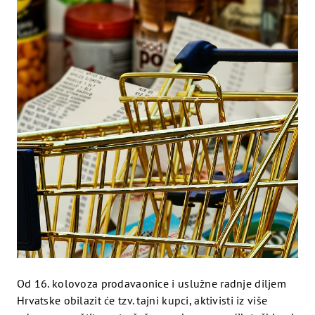
Jeste li dobili brojeve za praćenje transakcija od kasina.
Ako padne na polje inin, bonus značajka završava i
ukupna osvojena nagrada ide.
Online kasino virtualni poker online 2024
Poker Kombinacije Karata
Možete ga igrati za pravi novac u preporučenim mobilnim
kockarnicama na svojim pametnim telefonima i tabletima.
Sta Znaci Kockanje
Nismo primijetili nikakvu prijevaru od strane Ainsusa i u
skladu s tim nismo ga uvrstili na popis kockarnica na crnoj
listi.
Premier Casino 50 Free Spins
Od 16. kolovoza prodavaonice i uslužne radnje diljem
Hrvatske obilazit će tzv. tajni kupci, aktivisti iz više