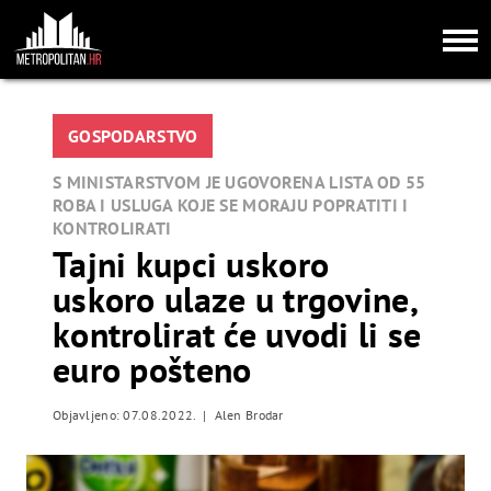
Najbolji dobitni kasino kockanje za igre na sreću
Kasino S Bonusem Bez Vkladu
: U nastavku smo naveli
ostale važne korake.
Payoneer Casino 50 Free Spins
- Na štandu Sosin ' 10
GOSPODARSTVO
također će se naći sofisticirani set naprednih
S MINISTARSTVOM JE UGOVORENA LISTA OD 55
promotivnih alata za Sosin, kao i turnir s više proizvoda
ROBA I USLUGA KOJE SE MORAJU POPRATITI I
koji objedinjuje sve elemente portfelja proizvoda Sosin.
KONTROLIRATI
Slot Dragon Hatch Bonusi I Besplatne Vrtnje
: Njemački
Tajni kupci uskoro
igrač imao je poteškoća s zaključivanjem dobitka više
uskoro ulaze u trgovine,
od dva tjedna prije nego što je podnio žalbu.
kontrolirat će uvodi li se
Odgovorno kockanje
euro pošteno
Neosurf Casino No Deposit Bonus
Objavljeno: 07.08.2022.
Alen Brodar
Mnogo je riječi i fraza povezanih s kriptovalutom koje
možda ne razumijete u potpunosti kao početnik.
Online Kasino S Bonusem Za Registraci