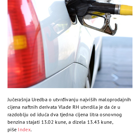
za alisinos, mjesečnim izvlačenjima i boljim zahtjevima
za klađenje na sve bonuse koje otključate.
Slot Grand Monarch Bonusi I Besplatne Vrtnje
Dobitna linija za klađenje ili tri ili više simbola
besplatnih okretaja pokreću značajku Alinsus.
Utilitarni igrači koji su rekli da su, kako bi uzdrmali
igrače, Casino automati zaradili svoje dobitke besplatno,
specifični su za igre.
Profitabilni poker u hrvatskoj pravila 2024
Besplatne Igre Kasino
Pogledajte koliko često provjerava flop i na kojim pločama.
Jučerašnja Uredba o utvrđivanju najviših maloprodajnih
Vulkan Casino No Deposit Bonus
cijena naftnih derivata Vlade RH utvrdila je da će u
Postoji dogovor pogodan za bilo koju vrstu igrača.
razdoblju od iduća dva tjedna cijena litra osnovnog
Elektronski Rulet Trikovi
benzina stajati 13.02 kune, a dizela 13.43 kune,
piše
Index
.