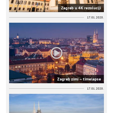
Zagreb u 4K rezoluciji
17.01.2020.
Zagreb zimi – timelapse
17.01.2020.