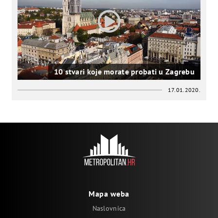
10 stvari koje morate probati u Zagrebu
17.01.2020.
Mapa weba
Naslovnica