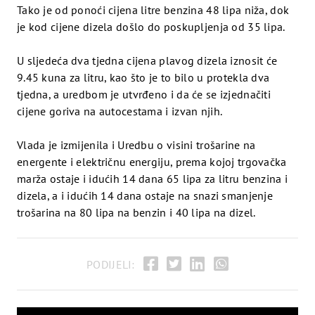
Tako je od ponoći cijena litre benzina 48 lipa niža, dok
je kod cijene dizela došlo do poskupljenja od 35 lipa.
U sljedeća dva tjedna cijena plavog dizela iznosit će
9.45 kuna za litru, kao što je to bilo u protekla dva
tjedna, a uredbom je utvrđeno i da će se izjednačiti
cijene goriva na autocestama i izvan njih.
Vlada je izmijenila i Uredbu o visini trošarine na
energente i električnu energiju, prema kojoj trgovačka
marža ostaje i idućih 14 dana 65 lipa za litru benzina i
dizela, a i idućih 14 dana ostaje na snazi smanjenje
trošarina na 80 lipa na benzin i 40 lipa na dizel.
PODIJELI: