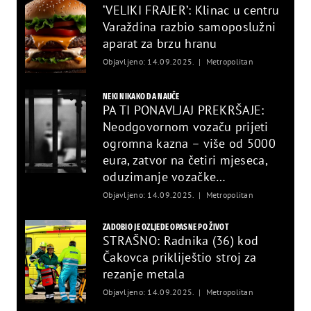
‘VELIKI FRAJER’: Klinac u centru
Varaždina razbio samoposlužni
aparat za brzu hranu
Objavljeno: 14.09.2025.
Metropolitan
NEKI NIKAKO DA NAUČE
PA TI PONAVLJAJ PREKRŠAJE:
Neodgovornom vozaču prijeti
ogromna kazna – više od 5000
eura, zatvor na četiri mjeseca,
oduzimanje vozačke…
Objavljeno: 14.09.2025.
Metropolitan
ZADOBIO JE OZLJEDE OPASNE PO ŽIVOT
STRAŠNO: Radnika (36) kod
Čakovca prikliještio stroj za
rezanje metala
Objavljeno: 14.09.2025.
Metropolitan