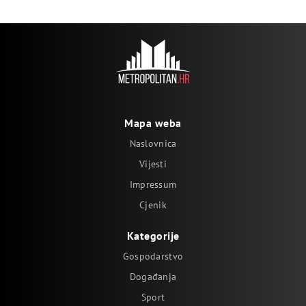
Mapa weba
Naslovnica
Vijesti
Impressum
Cjenik
Kategorije
Gospodarstvo
Događanja
Sport