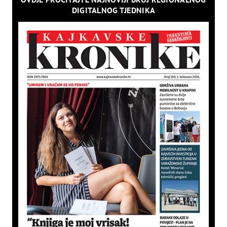
DIGITALNOG TJEDNIKA