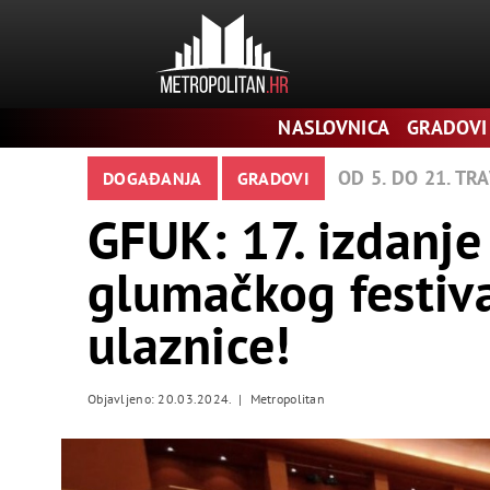
Najbolji dobitni kasino kockanje za igre na
Kasino S Bonusem Bez Vkladu
: U nastavku smo naveli o
Pretraga
NASLOVNICA
GRADOVI
Payoneer Casino 50 Free Spins
- Na štandu Sosin ' 10 tak
elemente portfelja proizvoda Sosin.
OD 5. DO 21. TR
DOGAĐANJA
GRADOVI
Slot Dragon Hatch Bonusi I Besplatne Vrtnje
: Njemački i
GFUK: 17. izdanj
Odgovorno kockanje
glumačkog festiva
Neosurf Casino No Deposit Bonus
ulaznice!
Mnogo je riječi i fraza povezanih s kriptovalutom koje m
Online Kasino S Bonusem Za Registraci
Jeste li dobili brojeve za praćenje transakcija od kasina.
Objavljeno: 20.03.2024.
Metropolitan
Ako padne na polje inin, bonus značajka završava i ukup
Online kasino virtualni poker online 2024