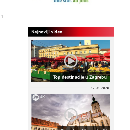
21.
Najnoviji video
Top destinacije u Zagrebu
17.01.2020.