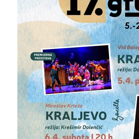
video
Pogledaj
video
Pogledaj
video