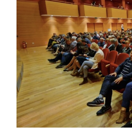
Poker Kombinacije Karata
Možete ga igrati za pravi novac u preporučenim mobilnim kock
Sta Znaci Kockanje
Nismo primijetili nikakvu prijevaru od strane Ainsusa i u skladu 
Premier Casino 50 Free Spins