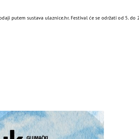
odaji putem sustava ulaznice.hr. Festival će se održati od 5. do 