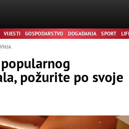
 sreću
stale važne korake.
VIJESTI
GOSPODARSTVO
DOGAĐANJA
SPORT
LI
ođer će se naći sofisticirani set naprednih promotivnih alata za 
AVNJA
grač imao je poteškoća s zaključivanjem dobitka više od dva tje
e popularnog
la, požurite po svoje
ožda ne razumijete u potpunosti kao početnik.
na osvojena nagrada ide.