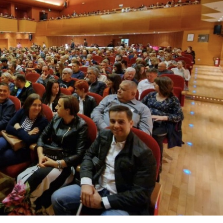
arnicama na svojim pametnim telefonima i tabletima.
s tim nismo ga uvrstili na popis kockarnica na crnoj listi.