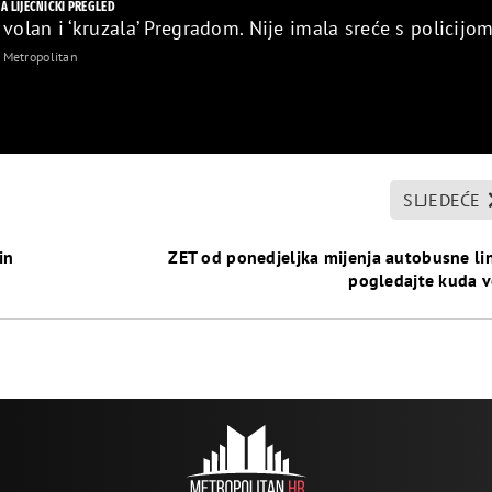
NA LIJEČNIČKI PREGLED
volan i ‘kruzala’ Pregradom. Nije imala sreće s policijo
Metropolitan
SLJEDEĆE
in
ZET od ponedjeljka mijenja autobusne lin
pogledajte kuda 