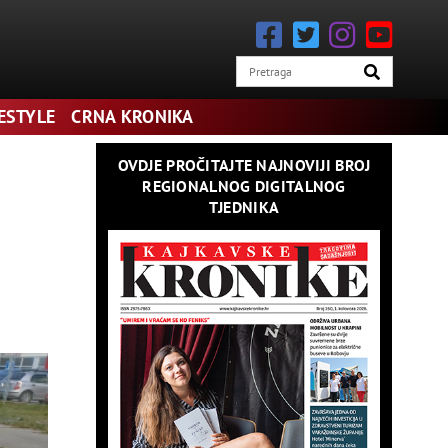
t ustanove.
FESTYLE
CRNA KRONIKA
ri koje biste trebali znati u vezi s ovim postupkom.
OVDJE PROČITAJTE NAJNOVIJI BROJ
REGIONALNOG DIGITALNOG
TJEDNIKA
sinu za tinejdžere.