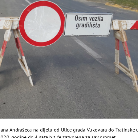
sim Scattera.
 osvojiti sve nebeske nagrade.
jana Andrašeca na dijelu od Ulice grada Vukovara do Tratinske u
2020. godine do 4 sata bit će zatvorena za sav promet.