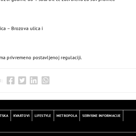
ca – Brozova ulica i
ma privremeno postavljenoj regulaciji.
I:
TSKA
KVARTOVI
LIFESTYLE
METROPOLA
SERVISNE INFORMACIJE