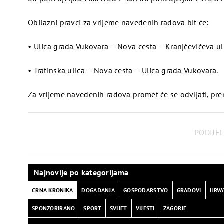
Obilazni pravci za vrijeme navedenih radova bit će:
• Ulica grada Vukovara – Nova cesta – Kranjčevićeva uli
• Tratinska ulica – Nova cesta – Ulica grada Vukovara.
Za vrijeme navedenih radova promet će se odvijati, pre
Pogledaj
video
PODIJEL
Najnovije po kategorijama
Pogledaj
CRNA KRONIKA
DOGAĐANJA
GOSPODARSTVO
GRADOVI
HRVA
SPONZORIRANO
SPORT
SVIJET
VIJESTI
ZAGORJE