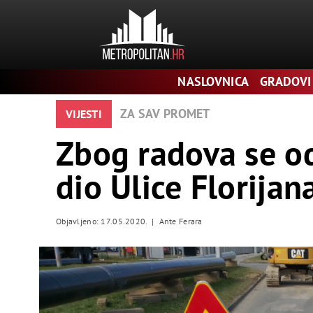
3D kasino najbolji live slot
Payoneer Casino Recenzija I Iskustva 2025
: Međutim, po
Pretraga
NASLOVNICA
GRADOVI
Najbolja Klarna Kasina 2025
- Oni rade s prijenosom už
Slot Spartacus Gladiator Of Rome Bonusi I Besplatne Vrt
ZA SAV PROMET
VIJESTI
Zbog radova se od
Besplatni simulirani automati na internet
dio Ulice Florija
Kako Pravilno Igrati Rulet
Ovdje se nude brojne mogućnosti ruleta kako bi se svakom
Bob Casino No Deposit Bonus
Objavljeno: 17.05.2020.
Ante Ferara
Stranica preporučuje igračima da maksimalno povećaju svoj
Prijavljivanje za Inin ine vrlo je Jednotavno i Jednotavno.
Blackjack kasino savjeti I savjeti 2024