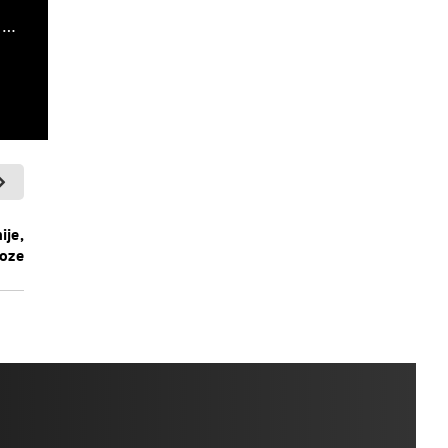
m…
ije,
voze