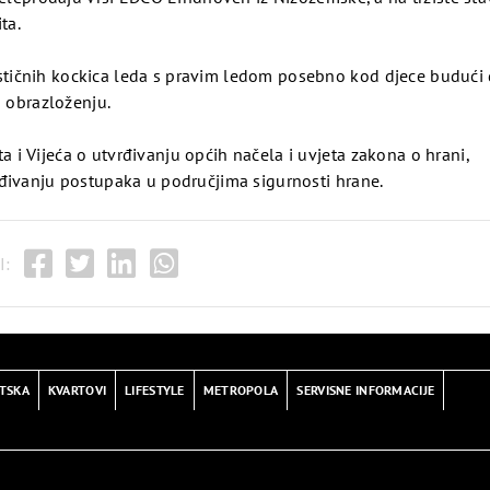
ta.
tičnih kockica leda s pravim ledom posebno kod djece budući
u obrazloženju.
i Vijeća o utvrđivanju općih načela i uvjeta zakona o hrani,
rđivanju postupaka u područjima sigurnosti hrane.
I:
TSKA
KVARTOVI
LIFESTYLE
METROPOLA
SERVISNE INFORMACIJE