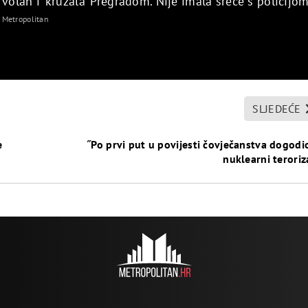
volan i ‘kruzala’ Pregradom. Nije imala sreće s policijo
Metropolitan
SLJEDEĆE
e
˝Po prvi put u povijesti čovječanstva dogodi
nuklearni terori