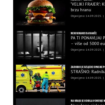
video
‘VELIKI FRAJER’: 
brzu hranu
Objavljeno: 14.09.2025.
Pogledaj
NEKI NIKAKO DA NAUČE
PA TI PONAVLJAJ 
– više od 5000 eu
video
Objavljeno: 14.09.2025.
ZADOBIO JE OZLJEDE OPASNE P
Pogledaj
STRAŠNO: Radnika 
Objavljeno: 14.09.2025.
video
NA KRAJU JE ODBILA VOĐENJE 