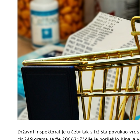
Najbolje Slot Igre
Osim toga, tijekom tjedna naići ćete i na razne druge bonuse.
Spinomenal Slot Igre Igrajte Besplatno
Igre poput ruleta, blackjacka i internetskih utora moraju koristi
Slot El Toreo Bonusi I Besplatne Vrtnje
Državni inspektorat je u četvrtak s tržišta povukao vrč
cir 249 grama šarže 2066217” čije je porijeklo Kina, a 