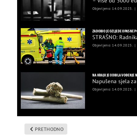
– više od 5000 eu
Objavljeno: 14.09.2025.
ZADOBIO JE OZLJEDE OPASNE P
STRAŠNO: Radnika 
Objavljeno: 14.09.2025.
NA KRAJU JE ODBILA VOĐENJE 
Napušena sjela za 
Objavljeno: 14.09.2025.
PRETHODNO