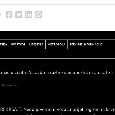
I:
TSKA
KVARTOVI
LIFESTYLE
METROPOLA
SERVISNE INFORMACIJE
Klinac u centru Varaždina razbio samoposlužni aparat za
Metropolitan
PREKRŠAJE: Neodgovornom vozaču prijeti ogromna kaz