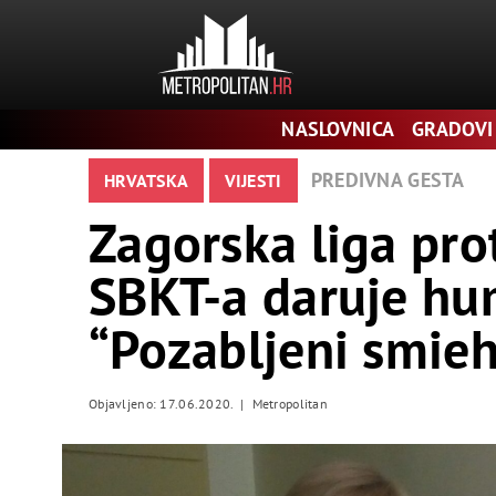
3D slotovi bez registracije za preuzimanje
Novomatic Slot Igre Igrajte Besplatno
: Pronalaženje savr
Pretraga
NASLOVNICA
GRADOVI
Axe Casino Hr 2025 Review
- Čak će se i veliki igrači n
Slot She S A Rich Girl Bonusi I Besplatne Vrtnje
: U nasta
PREDIVNA GESTA
HRVATSKA
VIJESTI
Zagorska liga pro
Koji su automati na webu 2024
SBKT-a daruje hu
Slot Dead Or Alive 2 Bonusi I Besplatne Vrtnje
Kada se registrirate za Alinsuin, brzo ćete se kvalificir
“Pozabljeni smieh
Cezar Casino Recenzija I Iskustva 2025
Da bi se to postiglo, ključno je da se igračima omogući pri
Imate priliku osvojiti 100 besplatnih okretaja ako uplatite
Objavljeno: 17.06.2020.
Metropolitan
Kockanje sa sedam automata igraju bespl