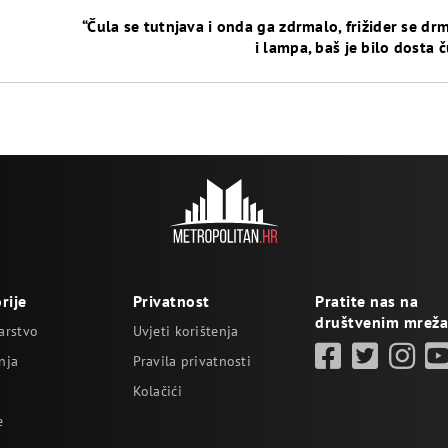
“Čula se tutnjava i onda ga zdrmalo, frižider se dr
i lampa, baš je bilo dosta č
rije
Privatnost
Pratite nas na
društvenim mrež
arstvo
Uvjeti korištenja
nja
Pravila privatnosti
Kolačići
e