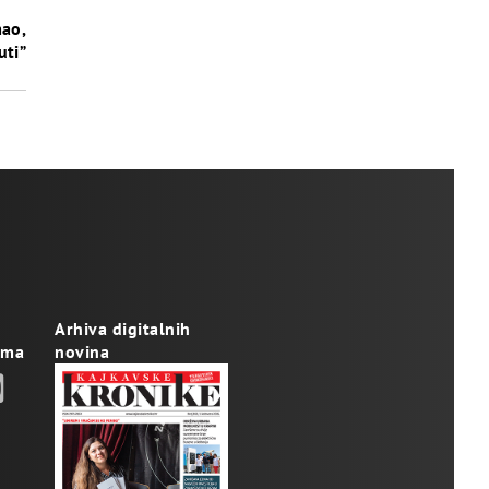
mao,
uti”
Arhiva digitalnih
ama
novina