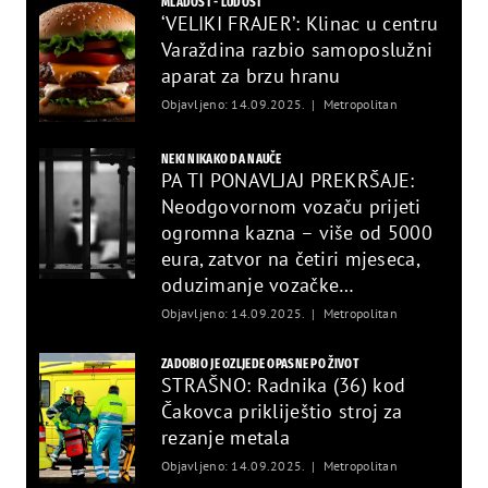
MLADOST - LUDOST
‘VELIKI FRAJER’: Klinac u centru
Varaždina razbio samoposlužni
aparat za brzu hranu
Objavljeno: 14.09.2025.
Metropolitan
NEKI NIKAKO DA NAUČE
PA TI PONAVLJAJ PREKRŠAJE:
Neodgovornom vozaču prijeti
ogromna kazna – više od 5000
eura, zatvor na četiri mjeseca,
oduzimanje vozačke…
Objavljeno: 14.09.2025.
Metropolitan
ZADOBIO JE OZLJEDE OPASNE PO ŽIVOT
STRAŠNO: Radnika (36) kod
Čakovca prikliještio stroj za
rezanje metala
Objavljeno: 14.09.2025.
Metropolitan