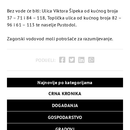
Bez vode će biti: Ulica Viktora Šipeka od kućnog broja
37 – 71 i 84 – 118, Toplička ulica od kućnog broja 82 –
96 i 61 – 113 te naselje Pustodol.
Zagorski vodovod moli potrošače za razumijevanje.
PODIJELI:
Najnovije po kategorijama
CRNA KRONIKA
DOGAĐANJA
GOSPODARSTVO
GRADOVI