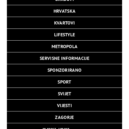
HRVATSKA
KVARTOVI
LIFESTYLE
METROPOLA
SERVISNE INFORMACIJE
SPONZORIRANO
SPORT
SVIJET
VIJESTI
ZAGORJE