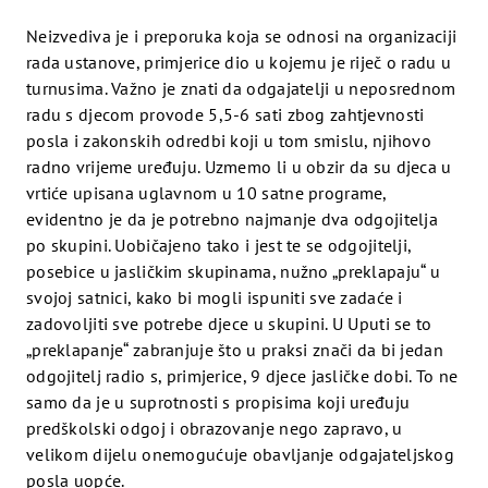
Neizvediva je i preporuka koja se odnosi na organizaciji
rada ustanove, primjerice dio u kojemu je riječ o radu u
turnusima. Važno je znati da odgajatelji u neposrednom
radu s djecom provode 5,5-6 sati zbog zahtjevnosti
posla i zakonskih odredbi koji u tom smislu, njihovo
radno vrijeme uređuju. Uzmemo li u obzir da su djeca u
vrtiće upisana uglavnom u 10 satne programe,
evidentno je da je potrebno najmanje dva odgojitelja
po skupini. Uobičajeno tako i jest te se odgojitelji,
posebice u jasličkim skupinama, nužno „preklapaju“ u
svojoj satnici, kako bi mogli ispuniti sve zadaće i
zadovoljiti sve potrebe djece u skupini. U Uputi se to
„preklapanje“ zabranjuje što u praksi znači da bi jedan
odgojitelj radio s, primjerice, 9 djece jasličke dobi. To ne
samo da je u suprotnosti s propisima koji uređuju
predškolski odgoj i obrazovanje nego zapravo, u
velikom dijelu onemogućuje obavljanje odgajateljskog
posla uopće.