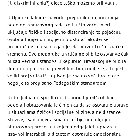
(ili diskriminiranja?) djece teško možemo prihvatiti.
U Uputi se također navodi i preporuka organiziranja
odgojno-obrazovnog rada koji u što većoj mjeri
uključuje fizičko i socijalno distanciranje te pojačanu
osobnu higijenu i higijenu prostora. Također se
preporučuje i da se njega djeteta provodi u što kraćem
vremenu. Ove preporuke u vrtiću ne bi bile ostvarive čak
ni kad većina ustanova u Republici Hrvatskoj ne bi bila
dodatno opterećena prevelikim brojem djece, a to jest. U
veliki broj vrtića RH upisan je znatno veći broj djece
nego je to propisano Pedagoškim standardom.
Uz to, jedna od specifičnosti ranog i predškolskog
odgoja i obrazovanja je činjenica da se ostvaruje upravo
u situacijama fizičke i socijalne blizine, a ne distance.
Štoviše, i sama njega smatra se dijelom odgojno-
obrazovnog procesa u kojemu odgajatelj upravo u
izravnoj interakciji s djetetom ostvaruje emocionalnu