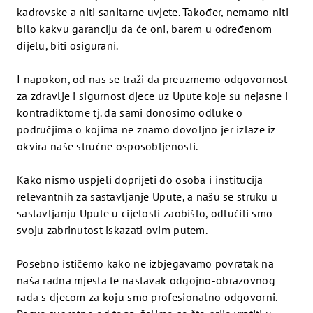
kadrovske a niti sanitarne uvjete. Također, nemamo niti
bilo kakvu garanciju da će oni, barem u određenom
dijelu, biti osigurani.
I napokon, od nas se traži da preuzmemo odgovornost
za zdravlje i sigurnost djece uz Upute koje su nejasne i
kontradiktorne tj. da sami donosimo odluke o
područjima o kojima ne znamo dovoljno jer izlaze iz
okvira naše stručne osposobljenosti.
Kako nismo uspjeli doprijeti do osoba i institucija
relevantnih za sastavljanje Upute, a našu se struku u
sastavljanju Upute u cijelosti zaobišlo, odlučili smo
svoju zabrinutost iskazati ovim putem.
Posebno ističemo kako ne izbjegavamo povratak na
naša radna mjesta te nastavak odgojno-obrazovnog
rada s djecom za koju smo profesionalno odgovorni.