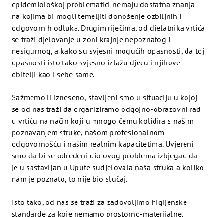
epidemiološkoj problematici nemaju dostatna znanja
na kojima bi mogli temeljiti donošenje ozbiljnih i
odgovornih odluka. Drugim riječima, od djelatnika vrtića
se traži djelovanje u zoni krajnje nepoznatog i
nesigurnog, a kako su svjesni mogućih opasnosti, da toj
opasnosti isto tako svjesno izlažu djecu i njihove
obitelji kao i sebe same.
Sažmemo li izneseno, stavljeni smo u situaciju u kojoj
se od nas traži da organiziramo odgojno-obrazovni rad
u vrtiću na način koji u mnogo čemu kolidira s našim
poznavanjem struke, našom profesionalnom
odgovornošću i našim realnim kapacitetima. Uvjereni
smo da bi se određeni dio ovog problema izbjegao da
je u sastavljanju Upute sudjelovala naša struka a koliko
nam je poznato, to nije bio slučaj.
Isto tako, od nas se traži za zadovoljimo higijenske
standarde za koje nemamo prostorno-materijalne,