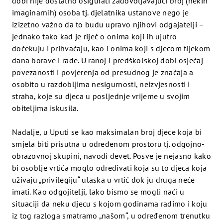
dobi nije dostatno osigurati zadovoljavajući broj (nekih
imaginarnih) osoba tj. djelatnika ustanove nego je
izizetno važno da to budu upravo njihovi odgajatelji –
jednako tako kad je riječ o onima koji ih ujutro
dočekuju i prihvaćaju, kao i onima koji s djecom tijekom
dana borave i rade. U ranoj i predškolskoj dobi osjećaj
povezanosti i povjerenja od presudnog je značaja a
osobito u razdobljima nesigurnosti, neizvjesnosti i
straha, koje su djeca u posljednje vrijeme u svojim
obiteljima iskusila.
Nadalje, u Uputi se kao maksimalan broj djece koja bi
smjela biti prisutna u određenom prostoru tj. odgojno-
obrazovnoj skupini, navodi devet. Posve je nejasno kako
bi osoblje vrtića moglo određivati koja su to djeca koja
uživaju „privilegiju“ ulaska u vrtić dok ju druga neće
imati. Kao odgojitelji, lako bismo se mogli naći u
situaciji da neku djecu s kojom godinama radimo i koju
iz tog razloga smatramo „našom“, u određenom trenutku