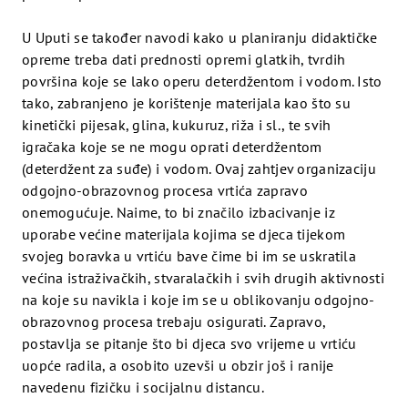
U Uputi se također navodi kako u planiranju didaktičke
opreme treba dati prednosti opremi glatkih, tvrdih
površina koje se lako operu deterdžentom i vodom. Isto
tako, zabranjeno je korištenje materijala kao što su
kinetički pijesak, glina, kukuruz, riža i sl., te svih
igračaka koje se ne mogu oprati deterdžentom
(deterdžent za suđe) i vodom. Ovaj zahtjev organizaciju
odgojno-obrazovnog procesa vrtića zapravo
onemogućuje. Naime, to bi značilo izbacivanje iz
uporabe većine materijala kojima se djeca tijekom
svojeg boravka u vrtiću bave čime bi im se uskratila
većina istraživačkih, stvaralačkih i svih drugih aktivnosti
na koje su navikla i koje im se u oblikovanju odgojno-
obrazovnog procesa trebaju osigurati. Zapravo,
postavlja se pitanje što bi djeca svo vrijeme u vrtiću
uopće radila, a osobito uzevši u obzir još i ranije
navedenu fizičku i socijalnu distancu.