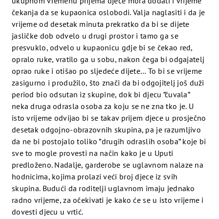
ukupnom vremenu prijema djece mora dodati i vrijeme
čekanja da se kupaonica oslobodi. Valja naglasiti i da je
vrijeme od desetak minuta prekratko da bi se dijete
jasličke dob odvelo u drugi prostor i tamo ga se
presvuklo, odvelo u kupaonicu gdje bi se čekao red,
opralo ruke, vratilo ga u sobu, nakon čega bi odgajatelj
oprao ruke i otišao po sljedeće dijete… To bi se vrijeme
zasigurno i produžilo, što znači da bi odgojitelj još duži
period bio odsutan iz skupine, dok bi djecu ”čuvala”
neka druga odrasla osoba za koju se ne zna tko je. U
isto vrijeme odvijao bi se takav prijem djece u prosječno
desetak odgojno-obrazovnih skupina, pa je razumljivo
da ne bi postojalo toliko ”drugih odraslih osoba” koje bi
sve to mogle provesti na način kako je u Uputi
predloženo. Nadalje, garderobe se uglavnom nalaze na
hodnicima, kojima prolazi veći broj djece iz svih
skupina. Budući da roditelji uglavnom imaju jednako
radno vrijeme, za očekivati je kako će se u isto vrijeme i
dovesti djecu u vrtić.