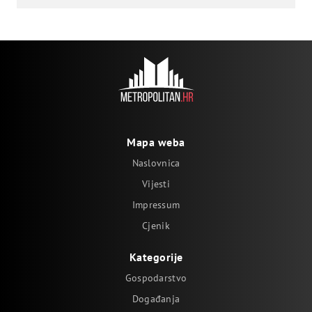
Mapa weba
Naslovnica
Vijesti
Impressum
Cjenik
Kategorije
Gospodarstvo
Događanja