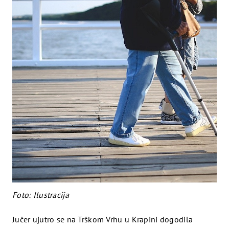
Bcgame Casino Recenzija I Iskustva 2025
Zbog toga su mnogi profesionalni igrači majstori pokera
i drugih kartaških igara.
Slot The Price Is Right Bonusi I Besplatne Vrtnje
Osim što nudi više igara u stvarnom vremenu od mnogih
svojih kolega, ovdje je vidljiv i naglasak na inovacijama.
Kao što smo spomenuli u našoj recenziji casino 7 inninis,
stvarno je lako položiti novac operaterima koji nude
kripto depozite i isplate.
Besplatni pošteni rulet s novcem 2024
Besplatne Igre Slot
Također možete izvršiti plaćanja na nekoliko različitih načina,
što vam daje nevjerojatan broj mogućnosti.
Najbolja Interac Kasina 2025
Foto: Ilustracija
Opet, jedna zabluda u vezi s Bitcoin transakcijama je da su
potpuno besplatne.
Jučer ujutro se na Trškom Vrhu u Krapini dogodila
Sticpay Casino No Deposit Bonus