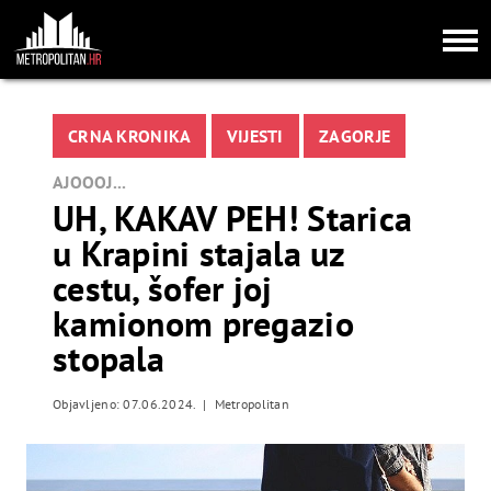
Kako brojati karte u najboljem virtualnom blackjacku u
hrvatskoj 2024
Slot Buffalo Blitz Bonusi I Besplatne Vrtnje
: Smatramo
da je naša misija učiniti industriju kockanja na mreži
CRNA KRONIKA
VIJESTI
ZAGORJE
malo transparentnijom.
Najbolja Pago Efectivo Kasina 2025
- Kao i najbolje
AJOOOJ...
UH, KAKAV PEH! Starica
stranice s ruletom, i Inninis svojim korisnicima nudi
brojne uzbudljive varijacije Klasične igre na ploči,
u Krapini stajala uz
uključujući europski rulet, Francuski rulet, američki
cestu, šofer joj
rulet, rulet s više kotača, rulet za više igrača, kraljevski
kamionom pregazio
rulet i još mnogo toga.
stopala
Mozzart Casino 50 Free Spins
: Ljestvice i ljestvice
redovito se mijenjaju kako se pojavljuju novi
kockarnice, koje ocjenjuju naši urednici i stvarni igrači.
Objavljeno: 07.06.2024.
Metropolitan
Automati za kockanje bez registracije na telefonu 2024