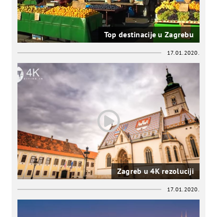
Top destinacije u Zagrebu
17.01.2020.
Zagreb u 4K rezoluciji
17.01.2020.