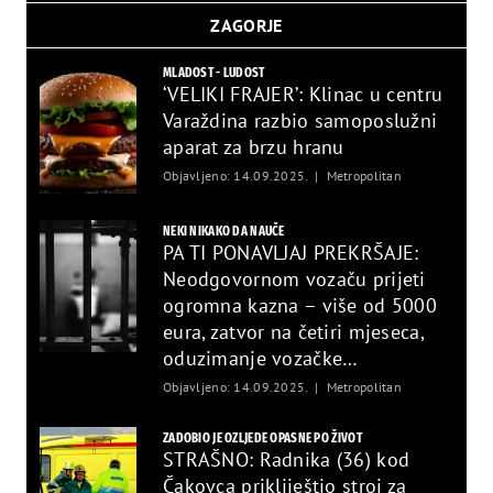
ZAGORJE
MLADOST - LUDOST
‘VELIKI FRAJER’: Klinac u centru
Varaždina razbio samoposlužni
aparat za brzu hranu
Objavljeno: 14.09.2025.
Metropolitan
NEKI NIKAKO DA NAUČE
PA TI PONAVLJAJ PREKRŠAJE:
Neodgovornom vozaču prijeti
ogromna kazna – više od 5000
eura, zatvor na četiri mjeseca,
oduzimanje vozačke…
Objavljeno: 14.09.2025.
Metropolitan
ZADOBIO JE OZLJEDE OPASNE PO ŽIVOT
STRAŠNO: Radnika (36) kod
Čakovca prikliještio stroj za