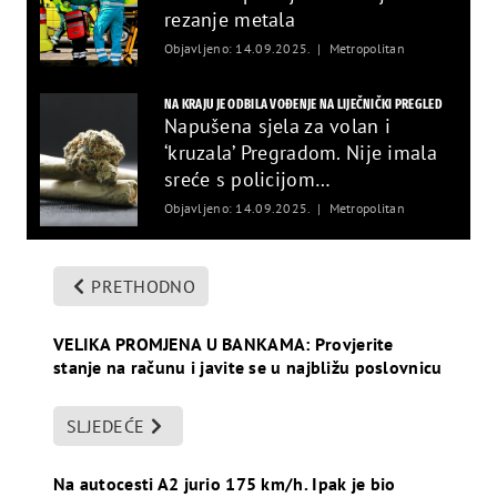
rezanje metala
Objavljeno: 14.09.2025.
Metropolitan
NA KRAJU JE ODBILA VOĐENJE NA LIJEČNIČKI PREGLED
Napušena sjela za volan i
‘kruzala’ Pregradom. Nije imala
sreće s policijom…
Objavljeno: 14.09.2025.
Metropolitan
PRETHODNO
VELIKA PROMJENA U BANKAMA: Provjerite
stanje na računu i javite se u najbližu poslovnicu
SLJEDEĆE
Na autocesti A2 jurio 175 km/h. Ipak je bio