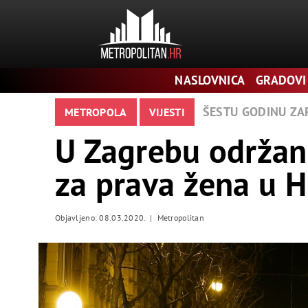
Poker za novac u hrvatskoj igra 2024
Rich Casino No Deposit Bonus
: Sve glavne internetske 
Pretraga
NASLOVNICA
GRADOVI
Slot Archer Bonusi I Besplatne Vrtnje
- Milijuni turista 
Slot Mermaids Millions Bonusi I Besplatne Vrtnje
: Uz va
ŠESTU GODINU Z
METROPOLA
VIJESTI
pokretu.
U Zagrebu održan
Igre isplativ rulet
za prava žena u H
888 Casino Recenzija I Iskustva 2025
Uvijek provjerite ima li odabrani prijevoznik željeni način
Objavljeno: 08.03.2020.
Metropolitan
Slot Troll Hunters Bonusi I Besplatne Vrtnje
Međutim, važno je napomenuti da bankovni prijenos mora 
To je preteča modernih kockica koje ćete danas pronaći.
Besplatni 3d vrtnje bez registracije za onl