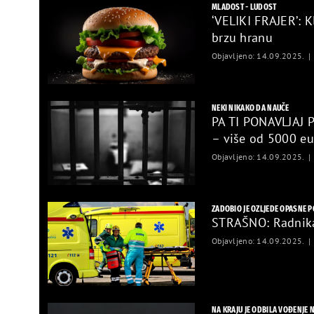
video
MLADOST - LUDOST
‘VELIKI FRAJER’: 
brzu hranu
Objavljeno: 14.09.2025.
Pogledaj
NEKI NIKAKO DA NAUČE
PA TI PONAVLJAJ 
video
– više od 5000 eu
Objavljeno: 14.09.2025.
Pogledaj
ZADOBIO JE OZLJEDE OPASNE P
STRAŠNO: Radnika 
Objavljeno: 14.09.2025.
video
NA KRAJU JE ODBILA VOĐENJE 