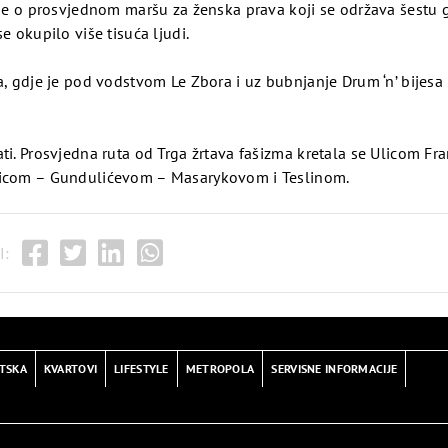
č je o prosvjednom maršu za ženska prava koji se održava šestu
e okupilo više tisuća ljudi.
a, gdje je pod vodstvom Le Zbora i uz bubnjanje Drum ‘n’ bijesa
ti. Prosvjedna ruta od Trga žrtava fašizma kretala se Ulicom Fra
Ilicom – Gundulićevom – Masarykovom i Teslinom.
I:
TSKA
KVARTOVI
LIFESTYLE
METROPOLA
SERVISNE INFORMACIJE