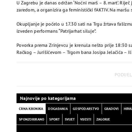
U Zagrebu je danas održan ‘Noćni marš – 8. mart’. Rije
zaredom, a organizira ga feministički fAKTIV. Na maršu s
Okupljanje je počelo u 17.30 sati na Trgu žrtava fašizm
izveden performans “Patrijarhat siluje”.
Povorka prema Zrinjevcu je krenula nešto prije 18:30 sa
Račkog – Jurišićevom – Trgom bana Josipa Jelačića – 
Pogledaj
PODIJEL
video
Najnovije po kategorijama
CRNA KRONIKA
DOGAĐANJA
GOSPODARSTVO
GRADOVI
HRVA
Pogledaj
SPONZORIRANO
SPORT
SVIJET
VIJESTI
ZAGORJE