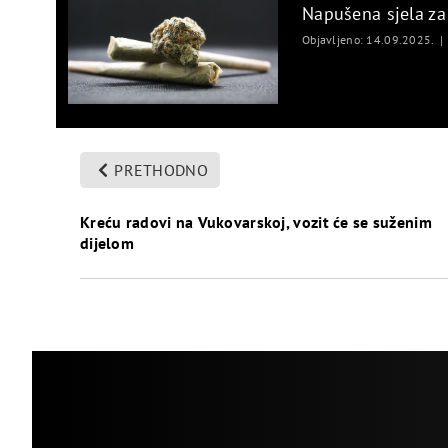
Napušena sjela za 
Objavljeno: 14.09.2025.
PRETHODNO
Kreću radovi na Vukovarskoj, vozit će se suženim
dijelom