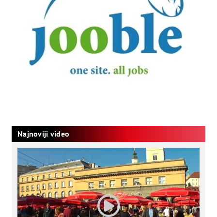
Najnoviji video