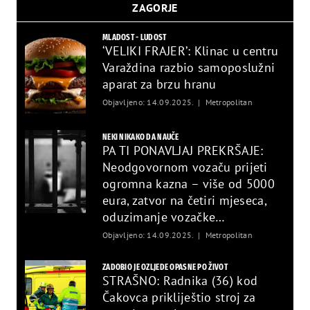
ZAGORJE
MLADOST - LUDOST
‘VELIKI FRAJER’: Klinac u centru
Varaždina razbio samoposlužni
aparat za brzu hranu
Objavljeno: 14.09.2025.
Metropolitan
NEKI NIKAKO DA NAUČE
PA TI PONAVLJAJ PREKRŠAJE:
Neodgovornom vozaču prijeti
ogromna kazna – više od 5000
eura, zatvor na četiri mjeseca,
oduzimanje vozačke…
Objavljeno: 14.09.2025.
Metropolitan
ZADOBIO JE OZLJEDE OPASNE PO ŽIVOT
STRAŠNO: Radnika (36) kod
Čakovca prikliještio stroj za