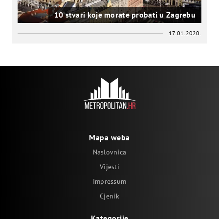
10 stvari koje morate probati u Zagrebu
17.01.2020.
Mapa weba
Naslovnica
Vijesti
Impressum
Cjenik
Kategorije