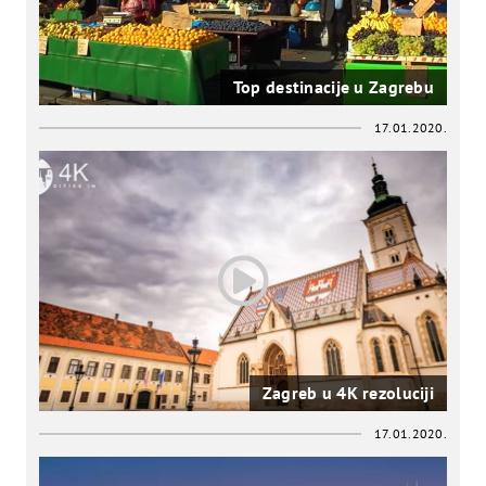
Top destinacije u Zagrebu
17.01.2020.
Zagreb u 4K rezoluciji
17.01.2020.