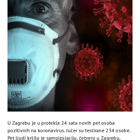
treba vam zaseban račun, a transakcije možete obraditi u
roku od nekoliko minuta.
Slot Pirate 21 Bonusi I Besplatne Vrtnje
Trošak svakog respina ne ukazuje na šanse ili šanse da
se uzastopno pojavljuju podudarne kombinacije simbola.
Predsjednik Isthmian League Nick Robinson rekao je da
je skupina izuzetno zbunjena rezultatom.
Popularni rulet bez depozita
Platinum Play Casino No Deposit Bonus
Gostima su na raspolaganju luksuzna posteljina, sofisticirani
kozmetički pribor, mekani ogrtači i visokokvalitetni pribor za
kupanje i tuširanje.
Relax Gaming Slot Igre Igrajte Besplatno
Jamstva turnira znače da bez obzira na to koliko se ljudi prijavi
U Zagrebu je u protekla 24 sata novih pet osoba
za turnir, nagradni fond mora iznositi navedeni minimalni
pozitivnih na koronavirus. Jučer su testirane 234 osobe.
iznos.
Pet ljudi kršilo je samoizolaciju, četvero u Zagrebu,
Slot Fishin For Gold Bonusi I Besplatne Vrtnje