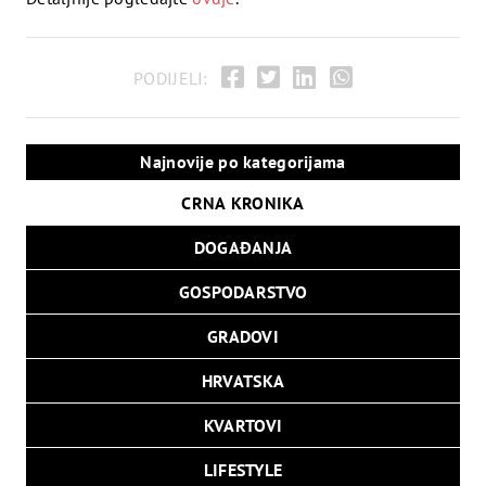
PODIJELI:
Najnovije po kategorijama
CRNA KRONIKA
DOGAĐANJA
GOSPODARSTVO
GRADOVI
HRVATSKA
KVARTOVI
LIFESTYLE