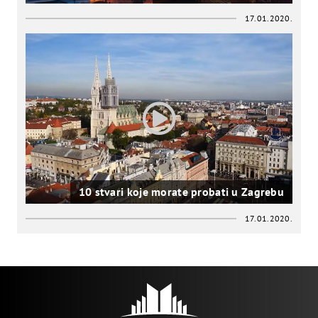
17.01.2020.
10 stvari koje morate probati u Zagrebu
17.01.2020.