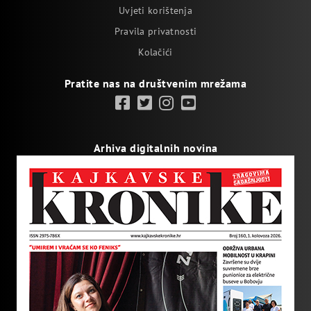
Uvjeti korištenja
Pravila privatnosti
Kolačići
Pratite nas na društvenim mrežama
Arhiva digitalnih novina