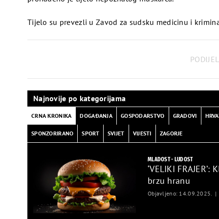
Tijelo su prevezli u Zavod za sudsku medicinu i kriminal
PODIJEL
Pogledaj
Najnovije po kategorijama
CRNA KRONIKA
DOGAĐANJA
GOSPODARSTVO
GRADOVI
HRVA
video
SPONZORIRANO
SPORT
SVIJET
VIJESTI
ZAGORJE
MLADOST - LUDOST
‘VELIKI FRAJER’: 
brzu hranu
Pogledaj
Objavljeno: 14.09.2025.