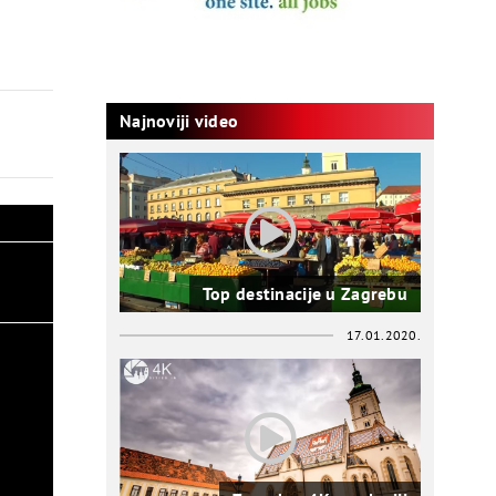
Najnoviji video
Top destinacije u Zagrebu
17.01.2020.