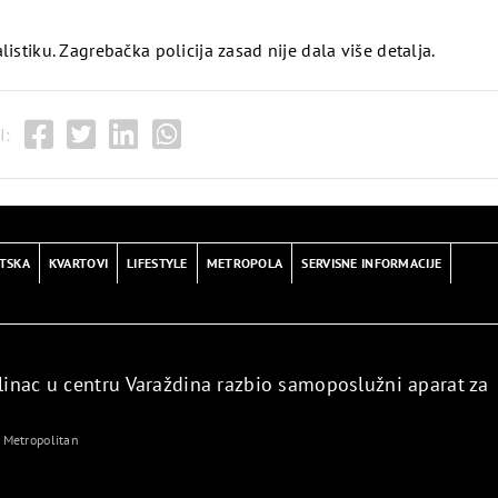
istiku. Zagrebačka policija zasad nije dala više detalja.
I:
TSKA
KVARTOVI
LIFESTYLE
METROPOLA
SERVISNE INFORMACIJE
Klinac u centru Varaždina razbio samoposlužni aparat za
Metropolitan