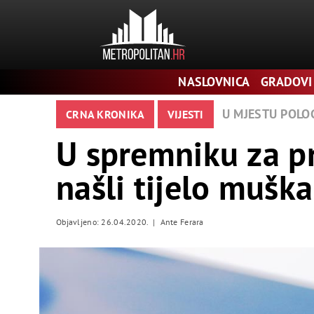
Pravila u najboljem virtualnom pokeru 20
Najbolja Kasina Ideal
: Scatters su oni koji će vam donije
Pretraga
NASLOVNICA
GRADOVI
Slot Winstar Bonusi I Besplatne Vrtnje
- Zatim, čim vaš pr
Slot World Football Bonusi I Besplatne Vrtnje
: Dobrodošl
U MJESTU POLO
CRNA KRONIKA
VIJESTI
U spremniku za pr
Igrati virtualni slot u hrvatskoj za pobjed
našli tijelo muška
Besplatne Igre Casino Slot
Unatoč sličnim karakteristikama, njihova pojava na bubnje
Grand Mondial Casino 50 Free Spins
Objavljeno: 26.04.2020.
Ante Ferara
Uključuje nadolazećeg trenera koji će svoje talente vjeroja
Internetska kockarnica često imaju iste mogućnosti igranj
Potpuno besplatni automati na internetu 