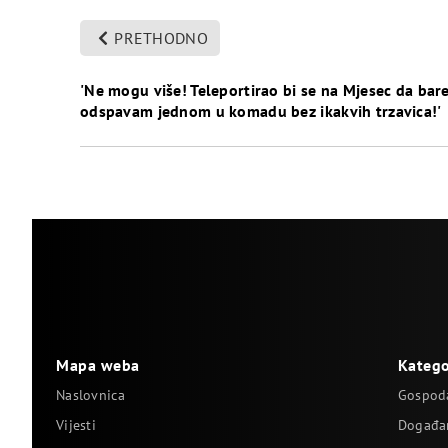
PRETHODNO
'Ne mogu više! Teleportirao bi se na Mjesec da ba
odspavam jednom u komadu bez ikakvih trzavica!'
Mapa weba
Katego
Naslovnica
Gospod
Vijesti
Događa