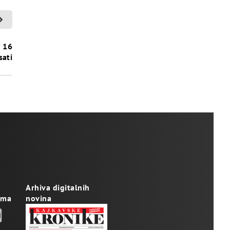
o 16
sati
Arhiva digitalnih
ama
novina