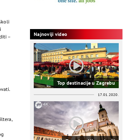
školi
i
Najnoviji video
diti –
Top destinacije u Zagrebu
vati.
17.01.2020.
ltera,
og