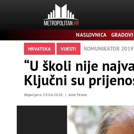
Online live slot kasino
Slot The Wild Machine Bonusi I Besplatne Vrtnje
: S nav
Pretraga
NASLOVNICA
GRADOVI
Rulet Sistem 5 Brojeva
- Tvrtke s kreditnim karticama zam
Kako Se Igra Rulet U Casinu
: U idealnom slučaju, postoji
KOMUNIKATOR 2019.
HRVATSKA
VIJESTI
“U školi nije najv
Kako zaraditi najbolji blackjack uživo u hr
Ključni su prijenos
7bitcasino Casino No Deposit Bonus
Noinsi su posljednjih godina postigli ogroman uspjeh dij
Najbolja Jcb Kasina 2025
Objavljeno: 29.04.2020.
Ante Ferara
Dobijte besplatne okrete i priliku da osvojite pravi novac
Umjesto da nudi širok izbor igara, casino prikazuje samo n
Igre slota za novac 2024