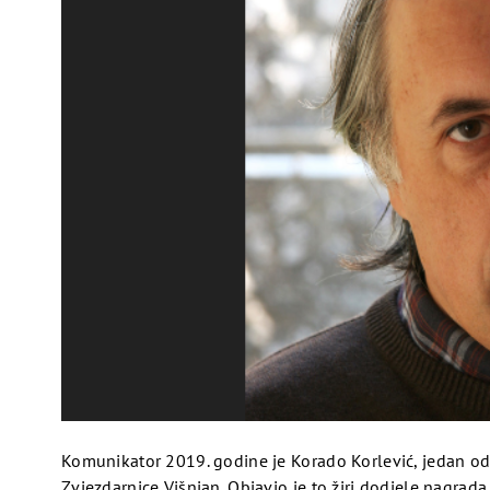
Revolut Casino No Deposit Bonus
Ali za to možete dobiti veliku isplatu.
Royal Vegas Casino Recenzija I Iskustva 2025
Kako prijavljujete dobitke od kockanja i sve zadržane iznose a
Slot Sakura Fortune Bonusi I Besplatne Vrtnje
Komunikator 2019. godine je Korado Korlević, jedan od
Zvjezdarnice Višnjan. Objavio je to žiri dodjele nagra