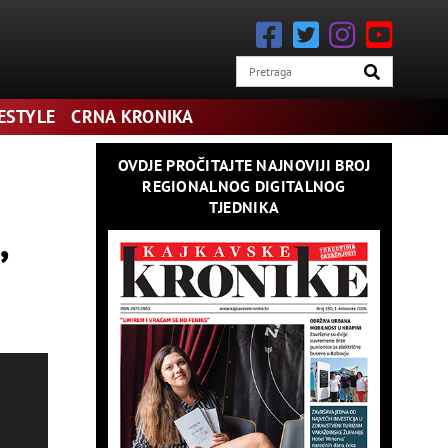
FESTYLE
CRNA KRONIKA
 te troškove ne morate plaćati iz džepa.
e nego što se prijavite.
OVDJE PROČITAJTE NAJNOVIJI BROJ
REGIONALNOG DIGITALNOG
TJEDNIKA
”