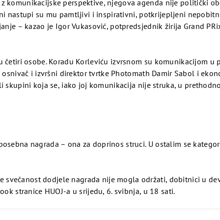
z komunikacijske perspektive, njegova agenda nije politički ob
i nastupi su mu pamtljivi i inspirativni, potkrijepljeni nepobit
janje – kazao je Igor Vukasović, potpredsjednik žirija Grand PRi
u četiri osobe. Koradu Korleviću izvrsnom su komunikacijom u p
, osnivač i izvršni direktor tvrtke Photomath Damir Sabol i eko
 skupini koja se, iako joj komunikacija nije struka, u prethodno
posebna nagrada – ona za doprinos struci. U ostalim se katego
svečanost dodjele nagrada nije mogla održati, dobitnici u de
ok stranice HUOJ-a u srijedu, 6. svibnja, u 18 sati.