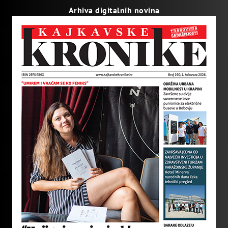
Arhiva digitalnih novina