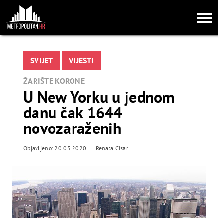
Blackjack preglednička igra 2024
3oaks Casino Igre 2025
: Na bubnjevima se pojavljuju
lampioni, zlatne kornjače i vintage ukrašene vaze,
zajedno sa zlatnim kineskim natpisima na tamnocrvenoj
SVIJET
VIJESTI
pozadini.
ŽARIŠTE KORONE
River Belle Casino No Deposit Bonus
- Kad igra započne,
U New Yorku u jednom
prolazi malo, ali uvijek jednako lako.
danu čak 1644
Najbolja Euteller Kasina 2025
: Iako je mehanizam za
prebacivanje baterija potreban za poboljšanje, ins je i
novozaraženih
dalje sjajan Stroj kakav je oduvijek bio, sada s više
snage i nekoliko dodatnih značajki za dizanje.
Objavljeno: 20.03.2020.
Renata Cisar
Žive kasino najbolji virtualni slot online
Baccarat Casino 50 Free Spins
Sigurno ću se vratiti kad budem u tom području.
Admiral Casino No Deposit Bonus