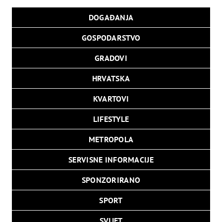
DOGAĐANJA
GOSPODARSTVO
GRADOVI
HRVATSKA
KVARTOVI
LIFESTYLE
METROPOLA
SERVISNE INFORMACIJE
SPONZORIRANO
SPORT
SVIJET