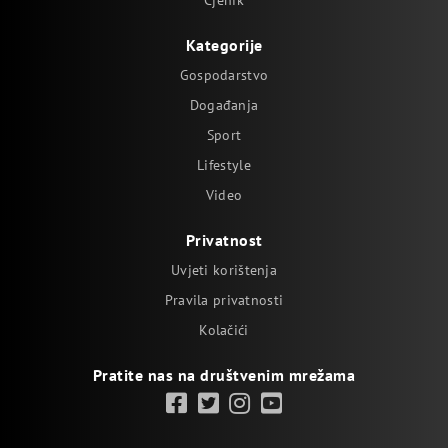
Cjenik
Kategorije
Gospodarstvo
Događanja
Sport
Lifestyle
Video
Privatnost
Uvjeti korištenja
Pravila privatnosti
Kolačići
Pratite nas na društvenim mrežama