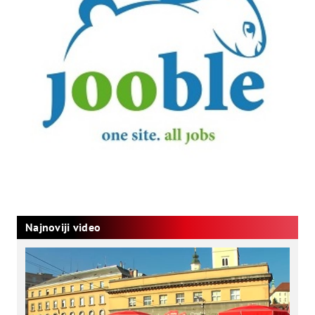
Najnoviji video