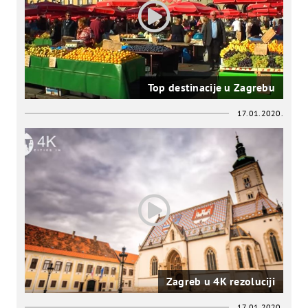
Top destinacije u Zagrebu
17.01.2020.
Zagreb u 4K rezoluciji
17.01.2020.