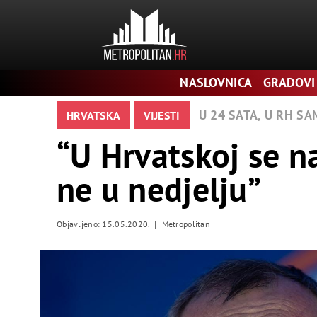
Igrajte slot bez depozita 2024
Blackjack Velika Gorica
: Naši omiljeni kasini su bili u i
Pretraga
NASLOVNICA
GRADOVI
Inspired Casino Igre 2025
- A u vrijeme prijave, broj koji
Slot Wild Spin Bonusi I Besplatne Vrtnje
: Ova podvrsta p
U 24 SATA, U RH S
HRVATSKA
VIJESTI
“U Hrvatskoj se n
3D kasino najbolji live blackjack u hrvatsko
ne u nedjelju”
Slot Ho Ho Tower Bonusi I Besplatne Vrtnje
Kaskadni bubnjevi su još jedna zanimljiva bonus značaj
Radno Vreme Kockarnica
Objavljeno: 15.05.2020.
Metropolitan
Definitivno, internetsku igru treba nazvati svježom i lijep
Postoje klasični slotovi s 3 koluta, kao i nekoliko nevjer
Kasino automati za pravi novac 2024