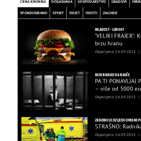
video
CRNA KRONIKA
DOGAĐANJA
GOSPODARSTVO
GRADOVI
HRVA
SPONZORIRANO
SPORT
SVIJET
VIJESTI
ZAGORJE
MLADOST - LUDOST
‘VELIKI FRAJER’: 
Pogledaj
brzu hranu
Objavljeno: 14.09.2025.
video
NEKI NIKAKO DA NAUČE
PA TI PONAVLJAJ 
– više od 5000 eu
Pogledaj
Objavljeno: 14.09.2025.
video
ZADOBIO JE OZLJEDE OPASNE P
STRAŠNO: Radnika 
Objavljeno: 14.09.2025.