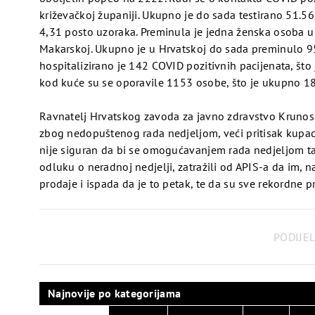
križevačkoj županiji. Ukupno je do sada testirano 51.56
4,31 posto uzoraka. Preminula je jedna ženska osoba u 
Makarskoj. Ukupno je u Hrvatskoj do sada preminulo 95
hospitalizirano je 142 COVID pozitivnih pacijenata, što 
kod kuće su se oporavile 1153 osobe, što je ukupno 1
Ravnatelj Hrvatskog zavoda za javno zdravstvo Krunosla
zbog nedopuštenog rada nedjeljom, veći pritisak kupaca
Pogledaj
nije siguran da bi se omogućavanjem rada nedjeljom taj 
odluku o neradnoj nedjelji, zatražili od APIS-a da im, n
prodaje i ispada da je to petak, te da su sve rekordne 
video
PODIJEL
Pogledaj
Najnovije po kategorijama