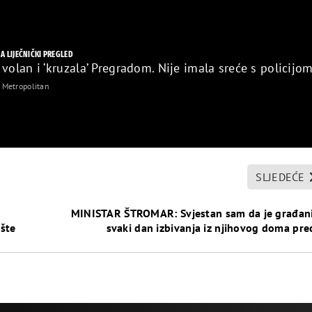
NA LIJEČNIČKI PREGLED
volan i ‘kruzala’ Pregradom. Nije imala sreće s policijo
Metropolitan
SLJEDEĆE
MINISTAR ŠTROMAR: Svjestan sam da je građan
ošte
svaki dan izbivanja iz njihovog doma pr