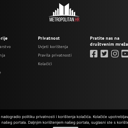
rije
Privatnost
Pratite nas na
društvenim mrež
arstvo
Uvjeti korištenja
nja
Pravila privatnosti
Kolačići
e
dogradio politiku privatnosti i korištenja kolačića. Kolačiće upotreblj
 našeg portala. Daljnjim korištenjem našeg portala, suglasni ste s korišt