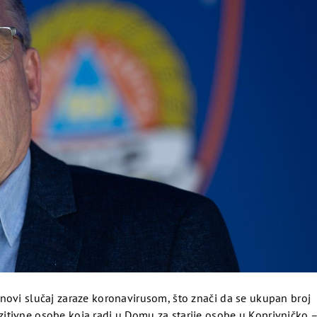
om dok se ne utvrdi pobjednik.
ću kao što su Ainsus ili Ainsus, pa se koncentriraju na ono što 
novi slučaj zaraze koronavirusom, što znači da se ukupan broj
itivne osobe koja radi u Domu za starije osobe u Koprivničko 