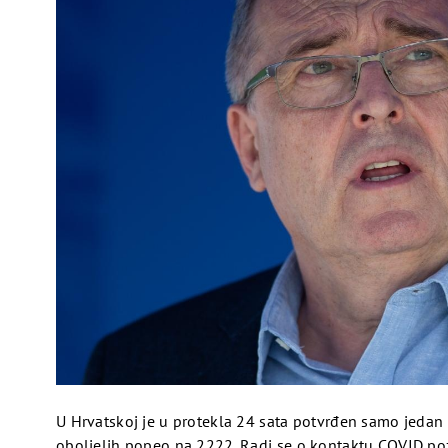
Pravila Texas Holdem Poker
Iznos progresivnog jackpota povećava se sa svakom novom igr
Slot Fortune Tree Bonusi I Besplatne Vrtnje
Shvaćaju da nisu najveći, nemaju milijune za oglašavanje ili bra
Kockarnica Vukovar
U Hrvatskoj je u protekla 24 sata potvrđen samo jedan 
oboljelih popeo na 2222. Radi se o kontaktu COVID poz