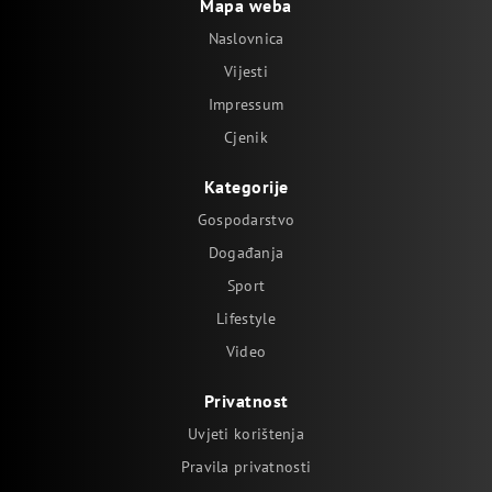
Mapa weba
Naslovnica
Vijesti
Impressum
Cjenik
Kategorije
Gospodarstvo
Događanja
Sport
Lifestyle
Video
Privatnost
Uvjeti korištenja
Pravila privatnosti