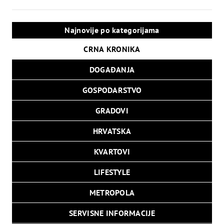
Najnovije po kategorijama
CRNA KRONIKA
DOGAĐANJA
GOSPODARSTVO
GRADOVI
HRVATSKA
KVARTOVI
LIFESTYLE
METROPOLA
SERVISNE INFORMACIJE