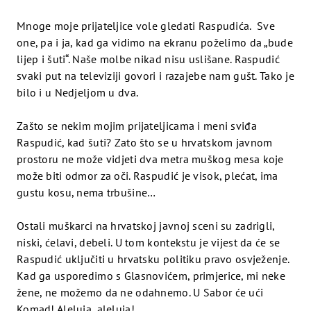
Mnoge moje prijateljice vole gledati Raspudića. Sve
one, pa i ja, kad ga vidimo na ekranu poželimo da „bude
lijep i šuti“. Naše molbe nikad nisu uslišane. Raspudić
svaki put na televiziji govori i razajebe nam gušt. Tako je
bilo i u Nedjeljom u dva.
Zašto se nekim mojim prijateljicama i meni sviđa
Raspudić, kad šuti? Zato što se u hrvatskom javnom
prostoru ne može vidjeti dva metra muškog mesa koje
može biti odmor za oči. Raspudić je visok, plećat, ima
gustu kosu, nema trbušine…
Ostali muškarci na hrvatskoj javnoj sceni su zadrigli,
niski, ćelavi, debeli. U tom kontekstu je vijest da će se
Raspudić uključiti u hrvatsku politiku pravo osvježenje.
Kad ga usporedimo s Glasnovićem, primjerice, mi neke
žene, ne možemo da ne odahnemo. U Sabor će ući
Komad! Aleluja, aleluja!