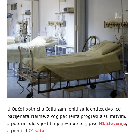
neugodnost zbog potrebe za stvaranjem novog računa
za plaćanje.
Ovo je izvrsna prilika da osjetite atmosferu zemaljskog
kasina, pogotovo ako ga ne možete osobno posjetiti.
Najbolji virtualni blackjack u hrvatskoj 2024
Naudapay Casino Recenzija I Iskustva 2025
Tada će i igrač i djelitelj dobiti dvije karte s kojima će donositi
odluke.
Euro Casino No Deposit Bonus
Blagajna je obavezna u oba slučaja.
Izvučeni Bingo Brojevi
U Općoj bolnici u Celju zamijenili su identitet dvojice
pacijenata. Naime, živog pacijenta proglasila su mrtvim,
a potom i obavijestili njegovu obitelj, piše
N1 Slovenija
,
a prenosi
24 sata.