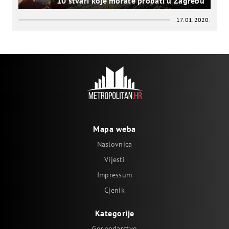
10 stvari koje morate probati u Zagrebu
17.01.2020.
Mapa weba
Naslovnica
Vijesti
Impressum
Cjenik
Kategorije
Gospodarstvo