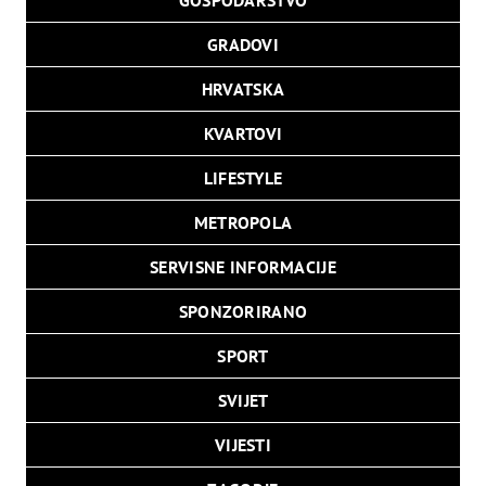
GOSPODARSTVO
GRADOVI
HRVATSKA
KVARTOVI
LIFESTYLE
METROPOLA
SERVISNE INFORMACIJE
SPONZORIRANO
SPORT
SVIJET
VIJESTI