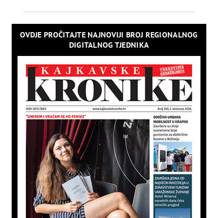
OVDJE PROČITAJTE NAJNOVIJI BROJ REGIONALNOG
DIGITALNOG TJEDNIKA