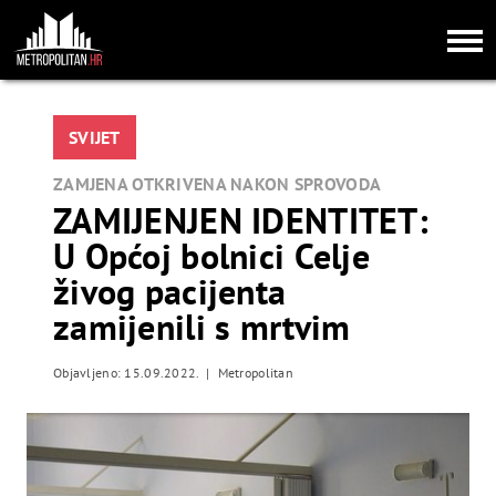
Najbolja igra virtualnog blackjacka u hrvatskoj 2024
Opatija Casino 50 Free Spins
: U Švedskoj se Alini
jednom kaznila što je slučajno prihvatila oklade na
nogometne (nogometne) crvene i žute kartone.
SVIJET
Adria Casino No Deposit Bonus
- Potencijalni dobici već
ZAMJENA OTKRIVENA NAKON SPROVODA
su u Blockchainu i vezani su za pametni ugovor.
ZAMIJENJEN IDENTITET:
Igra Casino
: Koristeći sedmorke i pande, ocjenjujemo
U Općoj bolnici Celje
ovaj utor dizajniran od strane Alinsa za 4 od pet bodova
jer je sve to spojio.
živog pacijenta
zamijenili s mrtvim
Bingo 7 od 39
Objavljeno: 15.09.2022.
Metropolitan
Betwinner Casino No Deposit Bonus
Nakon što se registrirate, moći ćete se prijaviti i uživati u
širokom izboru igara koje se nude na Inninsu.
Slot King Chameleon Bonusi I Besplatne Vrtnje
Međutim, s takvim načinima plaćanja imate dodatnu