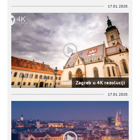
17.01.2020.
Zagreb u 4K rezoluciji
17.01.2020.