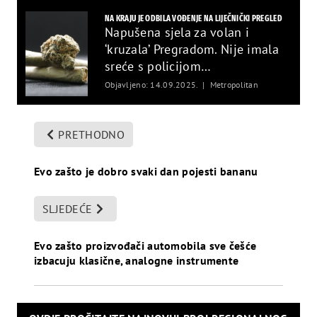
NA KRAJU JE ODBILA VOĐENJE NA LIJEČNIČKI PREGLED
Napušena sjela za volan i
‘kruzala’ Pregradom. Nije imala
sreće s policijom…
Objavljeno: 14.09.2025.
Metropolitan
PRETHODNO
Evo zašto je dobro svaki dan pojesti bananu
SLJEDEĆE
Evo zašto proizvođači automobila sve češće
izbacuju klasične, analogne instrumente