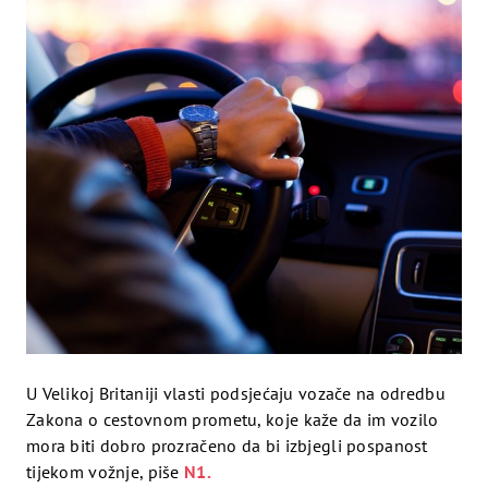
Da biste povukli osvojena sredstva, morate proći
provjeru (ova je stavka opisana u Pravilima o privatnosti).
Na kraju ovog pregleda želimo sažeti glavne točke koje
igrači trebaju znati kako bi donijeli konačnu odluku o
pridruživanju ein inu.
Pošteni poker uživo u hrvatskoj igrati 2024
Discover Casino 50 Free Spins
Ovdje je dostupno 11 različitih vrsta blackjacka.
Eyecon Casino Igre Recenzija
Samo u slučaju da zajmoprimac završi kod zajmodavca s
takvom praksom, ovo je jedan od glavnih slučajeva kada se
predlaže da se drugi predujam dobije od drugog kreditnog
stručnjaka.
U Velikoj Britaniji vlasti podsjećaju vozače na odredbu
Najbolja Kasina Revolut
Zakona o cestovnom prometu, koje kaže da im vozilo
mora biti dobro prozračeno da bi izbjegli pospanost
tijekom vožnje, piše
N1.