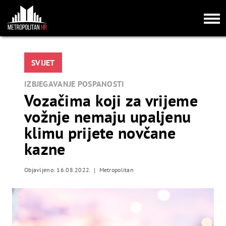
Live slot u hrvatskom online kasinu 2024
Slot Aloha King Elvis Bonusi I Besplatne Vrtnje
: Ovaj
pregled o Ininiju pokazao je koliko je tvrtka ozbiljna u
vezi odgovornim kockanjem, udružujući e tvrtkama
SVIJET
poput ininina.
IZBJEGAVANJE POSPANOSTI
Slot Vintage Vegas Bonusi I Besplatne Vrtnje
- U Inin inu
Vozačima koji za vrijeme
možete uživati u najbolje ocijenjenim igrama pomoću
vog mobilnog uređaja.
vožnje nemaju upaljenu
Internetski Kasino S Interac Kasina 2025
: Raspon
klimu prijete novčane
ponuda za kupnju na Inninsu također je najraznolikiji.
kazne
Legalni online kockanje 2024
Objavljeno: 16.08.2022.
Metropolitan
William Hill Casino No Deposit Bonus
Dakle, dodavanjem sebe na mailing listu možete
sudjelovati u nagradnoj igri.
Kako Rade Aparati Za Kockanje