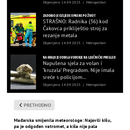
Objavljeno: 14.09.2025.
Metropolitan
ZADOBIO JE OZLJEDE OPASNE PO ŽIVOT
STRAŠNO: Radnika (36) kod
Čakovca prikliještio stroj za
rezanje metala
Objavljeno: 14.09.2025.
Metropolitan
NA KRAJU JE ODBILA VOĐENJE NA LIJEČNIČKI PREGLED
Napušena sjela za volan i
‘kruzala’ Pregradom. Nije imala
sreće s policijom…
Objavljeno: 14.09.2025.
Metropolitan
PRETHODNO
Mađarska smijenila meteorologe: Najavili kišu,
pa je odgođen vatromet, a kiša nije pala