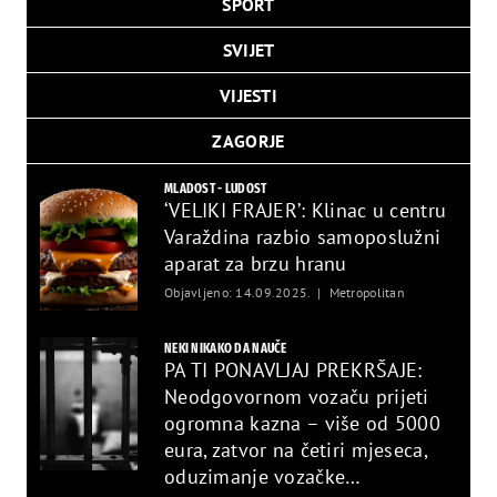
SPORT
SVIJET
VIJESTI
ZAGORJE
MLADOST - LUDOST
‘VELIKI FRAJER’: Klinac u centru
Varaždina razbio samoposlužni
aparat za brzu hranu
Objavljeno: 14.09.2025.
Metropolitan
NEKI NIKAKO DA NAUČE
PA TI PONAVLJAJ PREKRŠAJE:
Neodgovornom vozaču prijeti
ogromna kazna – više od 5000
eura, zatvor na četiri mjeseca,
oduzimanje vozačke…