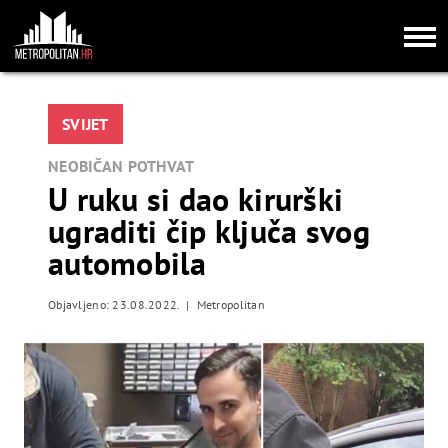
Besplatni automati bez preuzimanja za pravi novac
Slot Hidden Bonusi I Besplatne Vrtnje
: Saznajte više o
novim idejama o tome kako pobijediti u ruletu,
sustavima i strategijama na internetskoj stranici
SVIJET
inninsus.
NEOBIČAN POTHVAT
Slot Avalon Bonusi I Besplatne Vrtnje
- Neke momčadi i
U ruku si dao kirurški
lige mogu imati ugovorne odredbe ili police osiguranja
koje mogu pokriti dio izgubljene zarade, ali posljedice
ugraditi čip ključa svog
bilo kojeg dugotrajnog zaustavljanja imat će posljedice
automobila
koje će se nastaviti dugo nakon što se igra nastavi.
Igre Kasino Knjige
: Ako tražite internetske kockarnice, a
Objavljeno: 23.08.2022.
Metropolitan
oni vam ne nude nikakve bonuse - bilo da se radi o
besplatnim okretajima, podudaranjima depozita ili čak
ljepljivim bonusima i besplatnom novcu-potražite
drugdje.
Automati s jackpotom za igranje besplatno online