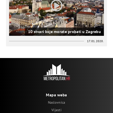
10 stvari koje morate probati u Zagrebu
17.01.2020.
Mapa weba
Naslovnica
Vijesti