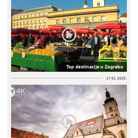
Top destinacije u Zagrebu
17.01.2020.