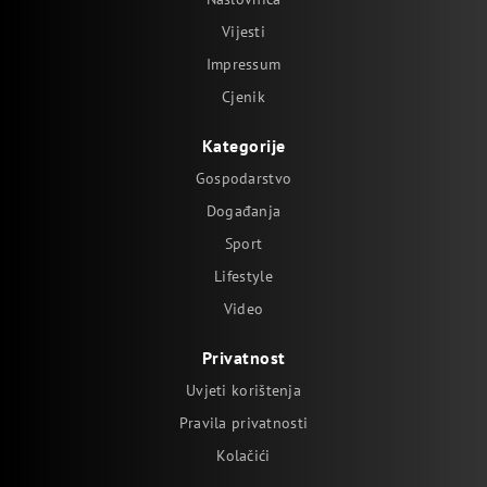
Vijesti
Impressum
Cjenik
Kategorije
Gospodarstvo
Događanja
Sport
Lifestyle
Video
Privatnost
Uvjeti korištenja
Pravila privatnosti
Kolačići