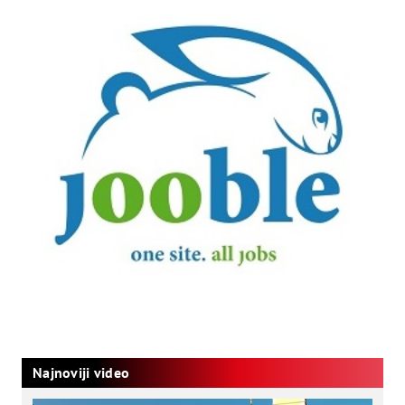
Najnoviji video