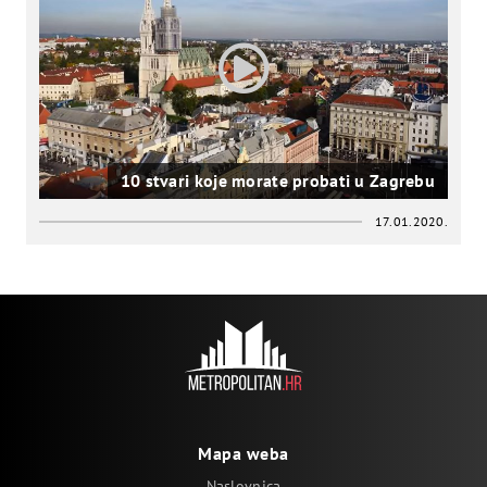
10 stvari koje morate probati u Zagrebu
17.01.2020.
Mapa weba
Naslovnica