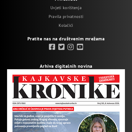
Uvjeti korištenja
Pravila privatnosti
Kolačići
Pratite nas na društvenim mrežama
Arhiva digitalnih novina