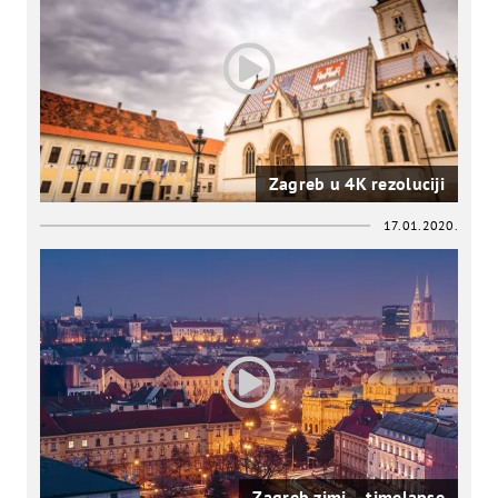
Zagreb u 4K rezoluciji
17.01.2020.
Zagreb zimi – timelapse