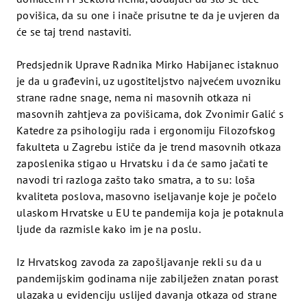
povišica, da su one i inače prisutne te da je uvjeren da
će se taj trend nastaviti.
Predsjednik Uprave Radnika Mirko Habijanec istaknuo
je da u građevini, uz ugostiteljstvo najvećem uvozniku
strane radne snage, nema ni masovnih otkaza ni
masovnih zahtjeva za povišicama, dok Zvonimir Galić s
Katedre za psihologiju rada i ergonomiju Filozofskog
fakulteta u Zagrebu ističe da je trend masovnih otkaza
zaposlenika stigao u Hrvatsku i da će samo jačati te
navodi tri razloga zašto tako smatra, a to su: loša
kvaliteta poslova, masovno iseljavanje koje je počelo
ulaskom Hrvatske u EU te pandemija koja je potaknula
ljude da razmisle kako im je na poslu.
Iz Hrvatskog zavoda za zapošljavanje rekli su da u
pandemijskim godinama nije zabilježen znatan porast
ulazaka u evidenciju uslijed davanja otkaza od strane