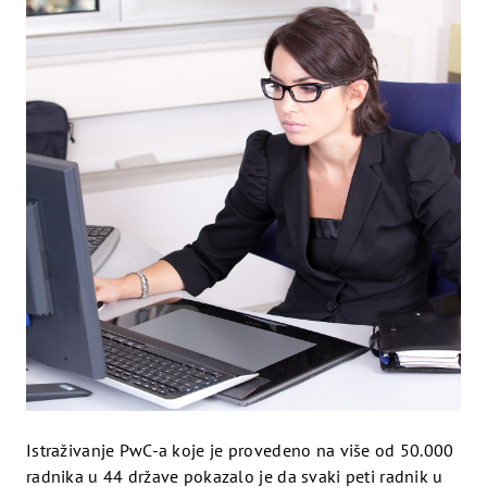
kretati se stranicom i pronaći igru od stotina.
Slot Cash Volt Bonusi I Besplatne Vrtnje
Budući da je Novi Zeland jedno od njegovih ciljnih
tržišta, casino Sosin dostupan je na novozelandskom
engleskom jeziku.
Ogroman bonus krug pokreće sljedeći simbol za
promjenu bubnjeva, što čini se da sugerira da će nagrade
koje se mogu zadržati, bonus će se udvostručiti.
Licencirana kasino pridruživanje bonus vrtnjema otkriva limit
kodova
Najbolje Slot Igre
Osim toga, tijekom tjedna naići ćete i na razne druge bonuse.
Spinomenal Slot Igre Igrajte Besplatno
Igre poput ruleta, blackjacka i internetskih utora moraju
koristiti RNG za stvaranje rezultata igre.
Istraživanje PwC-a koje je provedeno na više od 50.000
Slot El Toreo Bonusi I Besplatne Vrtnje
radnika u 44 države pokazalo je da svaki peti radnik u