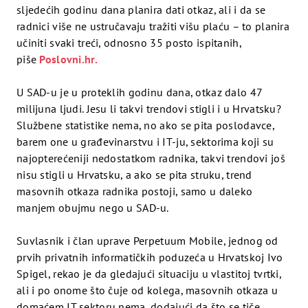
sljedećih godinu dana planira dati otkaz, ali i da se
radnici više ne ustručavaju tražiti višu plaću – to planira
učiniti svaki treći, odnosno 35 posto ispitanih,
piše
Poslovni.hr.
U SAD-u je u proteklih godinu dana, otkaz dalo 47
milijuna ljudi. Jesu li takvi trendovi stigli i u Hrvatsku?
Službene statistike nema, no ako se pita poslodavce,
barem one u građevinarstvu i IT-ju, sektorima koji su
najopterećeniji nedostatkom radnika, takvi trendovi još
nisu stigli u Hrvatsku, a ako se pita struku, trend
masovnih otkaza radnika postoji, samo u daleko
manjem obujmu nego u SAD-u.
Suvlasnik i član uprave Perpetuum Mobile, jednog od
prvih privatnih informatičkih poduzeća u Hrvatskoj Ivo
Spigel, rekao je da gledajući situaciju u vlastitoj tvrtki,
ali i po onome što čuje od kolega, masovnih otkaza u
domaćem IT sektoru nema, dodajući da što se tiče