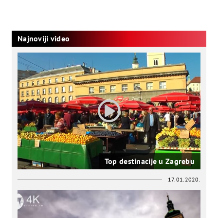
Najnoviji video
Top destinacije u Zagrebu
17.01.2020.