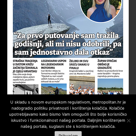
U skladu s novom europskom regulativom, metropolitan.hr je
nadogradio politiku privatnosti i korištenja kolačića. Kolačiće
upotrebljavamo kako bismo Vam omogućili što bolje korisničko
iskustvo i funkcionalnost našeg portala. Daljnjim korištenjem
našeg portala, suglasni ste s korištenjem kolačića.
Copyright © 2026
Metropolitan.hr
- Sva prava pridržana
Prihvaćam