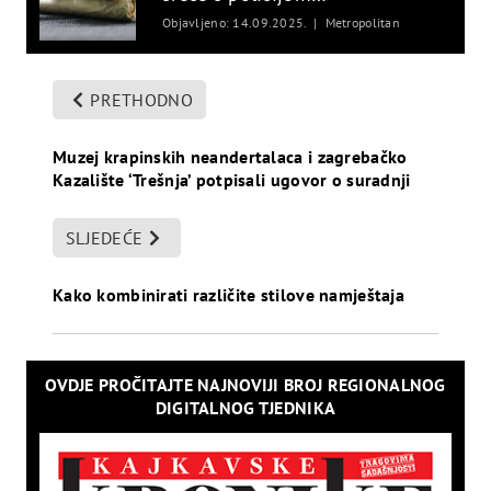
Objavljeno: 14.09.2025.
Metropolitan
PRETHODNO
Muzej krapinskih neandertalaca i zagrebačko
Kazalište ‘Trešnja’ potpisali ugovor o suradnji
SLJEDEĆE
Kako kombinirati različite stilove namještaja
OVDJE PROČITAJTE NAJNOVIJI BROJ REGIONALNOG
DIGITALNOG TJEDNIKA