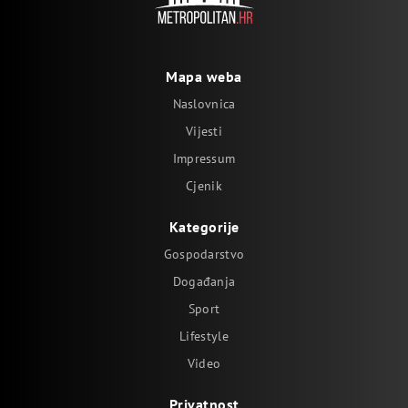
Mapa weba
Naslovnica
Vijesti
Impressum
Cjenik
Kategorije
Gospodarstvo
Događanja
Sport
Lifestyle
Video
Privatnost